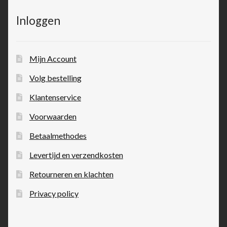
Inloggen
Mijn Account
Volg bestelling
Klantenservice
Voorwaarden
Betaalmethodes
Levertijd en verzendkosten
Retourneren en klachten
Privacy policy