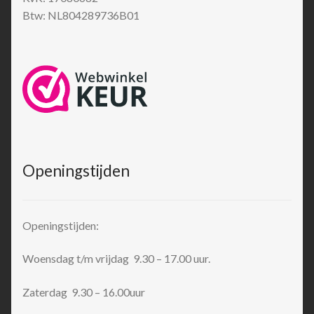
Btw: NL804289736B01
Openingstijden
Openingstijden:
Woensdag t/m vrijdag 9.30 – 17.00 uur.
Zaterdag 9.30 – 16.00uur