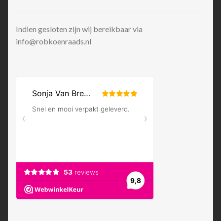
Indien gesloten zijn wij bereikbaar via
info@robkoenraads.nl