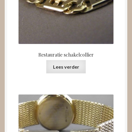
Restauratie schakelcollier
Lees verder