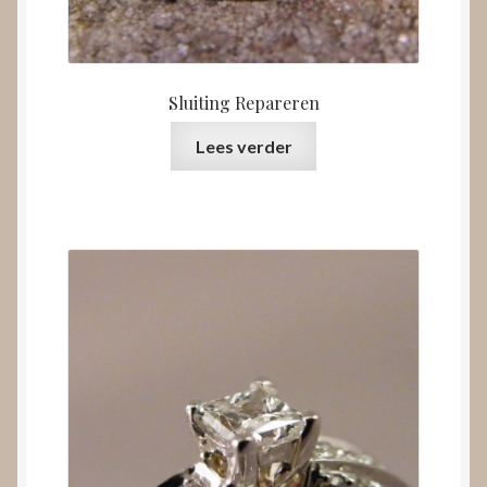
Sluiting Repareren
Lees verder