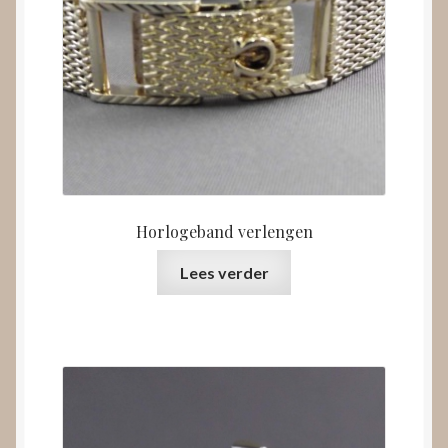
Horlogeband verlengen
Lees verder