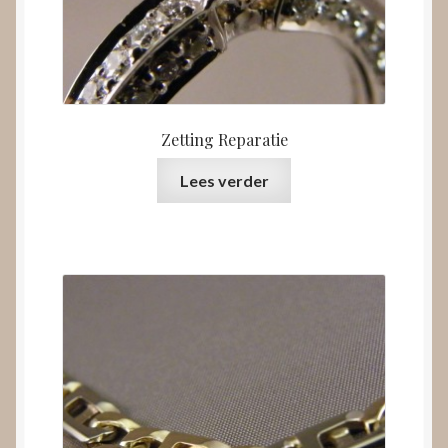
Zetting Reparatie
Lees verder