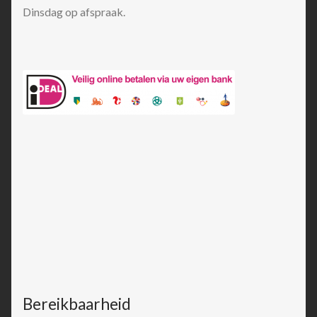
Dinsdag op afspraak.
Bereikbaarheid