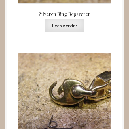
Zilveren Ring Repareren
Lees verder