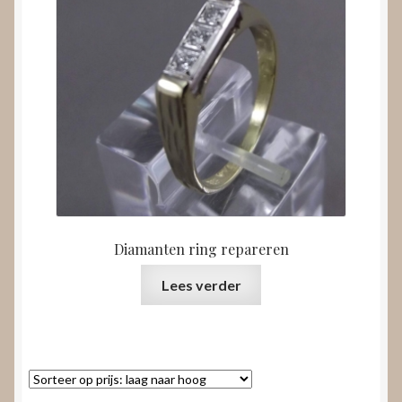
Diamanten ring repareren
Lees verder