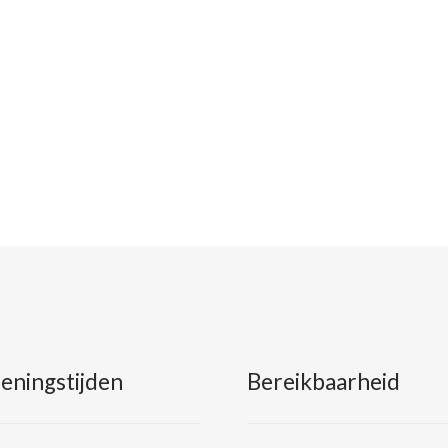
eningstijden
Bereikbaarheid