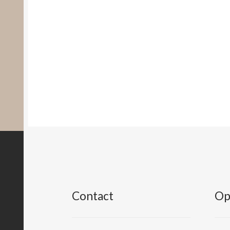
Contact
Op