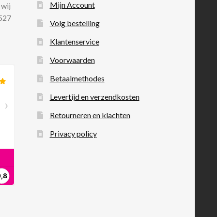
Mijn Account
 wij
 527
Volg bestelling
Klantenservice
Voorwaarden
Betaalmethodes
Levertijd en verzendkosten
Retourneren en klachten
Privacy policy