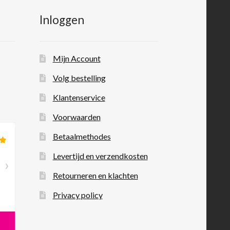
Inloggen
Mijn Account
Volg bestelling
Klantenservice
Voorwaarden
Betaalmethodes
Levertijd en verzendkosten
Retourneren en klachten
Privacy policy