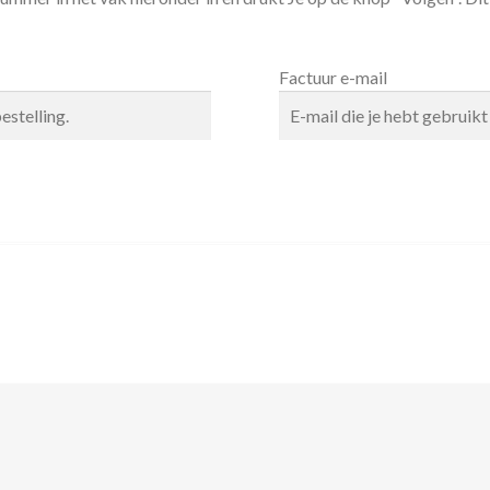
Factuur e-mail