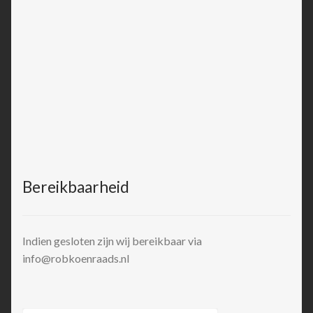
Bereikbaarheid
Indien gesloten zijn wij bereikbaar via
info@robkoenraads.nl