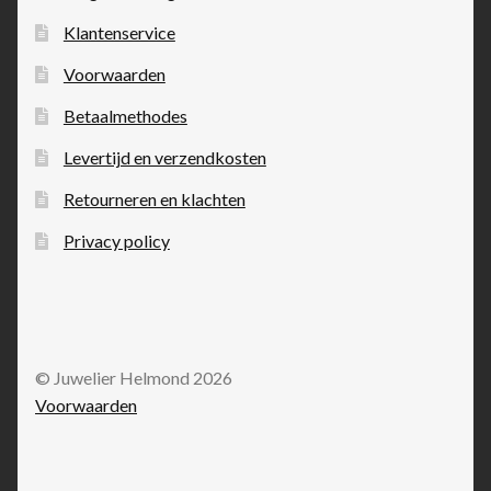
Klantenservice
Voorwaarden
Betaalmethodes
Levertijd en verzendkosten
Retourneren en klachten
Privacy policy
© Juwelier Helmond 2026
Voorwaarden