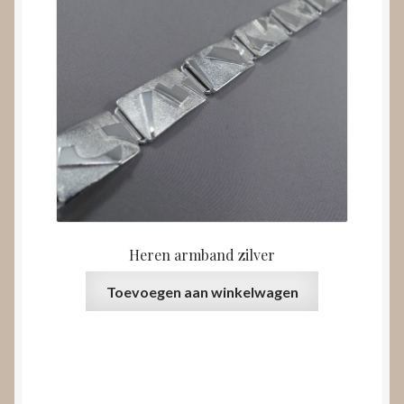
Heren armband zilver
Toevoegen aan winkelwagen