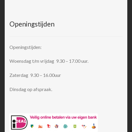
Openingstijden
Openingstijden:
Woensdag t/m vrijdag 9.30 – 17.00 uur.
Zaterdag 9.30 – 16.00uur
Dinsdag op afspraak.