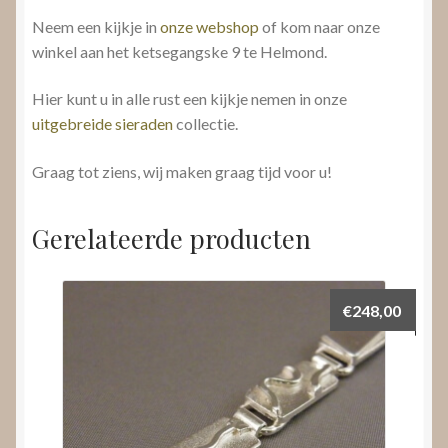
Neem een kijkje in
onze webshop
of kom naar onze
winkel aan het ketsegangske 9 te Helmond.
Hier kunt u in alle rust een kijkje nemen in onze
uitgebreide sieraden
collectie.
Graag tot ziens, wij maken graag tijd voor u!
Gerelateerde producten
€
248,00