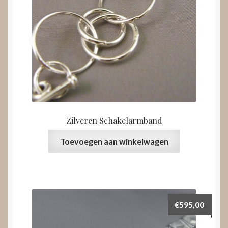
Zilveren Schakelarmband
Toevoegen aan winkelwagen
€
595,00