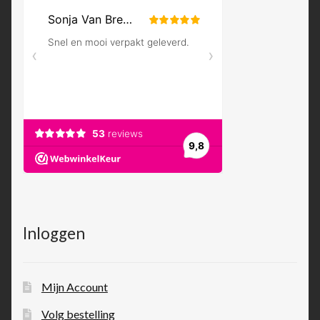
Inloggen
Mijn Account
Volg bestelling