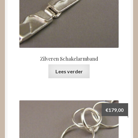
Zilveren Schakelarmband
Lees verder
€
179,00