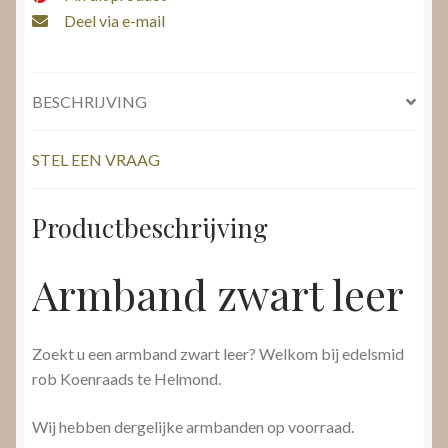
Deel via e-mail
BESCHRIJVING
STEL EEN VRAAG
Productbeschrijving
Armband zwart leer
Zoekt u een armband zwart leer? Welkom bij edelsmid
rob Koenraads te Helmond.
Wij hebben dergelijke armbanden op voorraad.