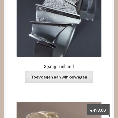
Spangarmband
Toevoegen aan winkelwagen
€
499,00