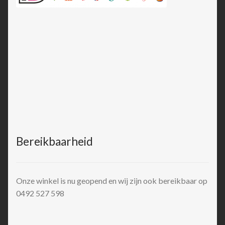
Bereikbaarheid
Onze winkel is nu geopend en wij zijn ook bereikbaar op
0492 527 598