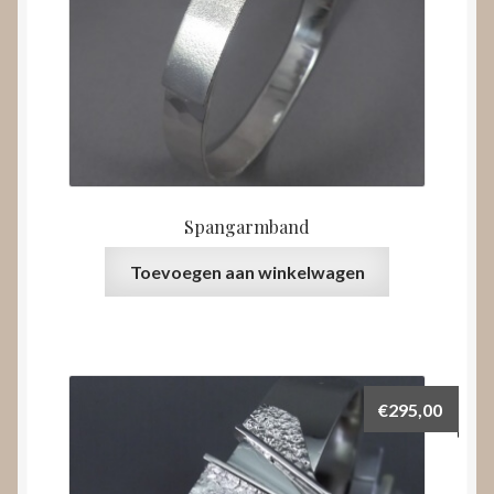
Spangarmband
Toevoegen aan winkelwagen
€
295,00