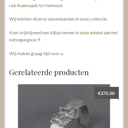
rob Koenraads
te Helmond.
Wij hebben diverse slavenbanden in onze collectie.
Kom vrijblijvend een kijkje nemen in
onze winkel
aan het
ketsegangkse 9.
Wij maken graag tijd voor u.
Gerelateerde producten
€
275,00