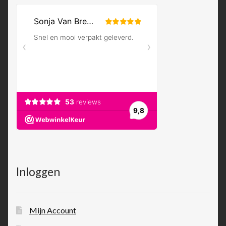
Inloggen
Mijn Account