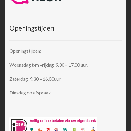
Openingstijden
Openingstijden:
Woensdag t/m vrijdag 9.30 – 17.00 uur.
Zaterdag 9.30 – 16.00uur
Dinsdag op afspraak.