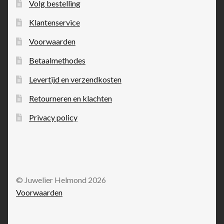
Volg bestelling
Klantenservice
Voorwaarden
Betaalmethodes
Levertijd en verzendkosten
Retourneren en klachten
Privacy policy
© Juwelier Helmond 2026
Voorwaarden