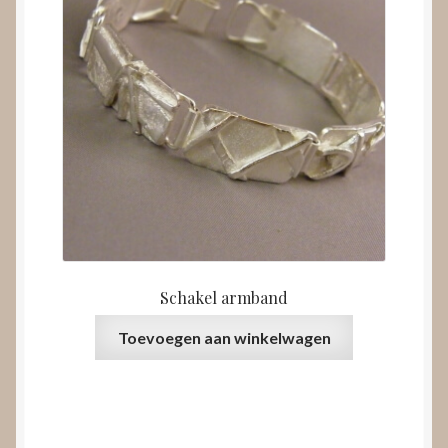
Schakel armband
Toevoegen aan winkelwagen