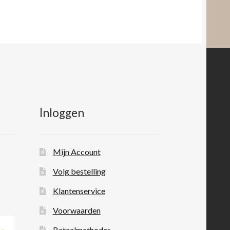
Inloggen
Mijn Account
Volg bestelling
Klantenservice
Voorwaarden
Betaalmethodes