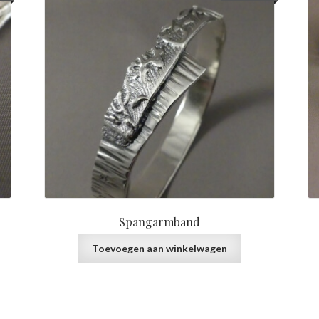
Spangarmband
Toevoegen aan winkelwagen