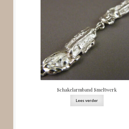
Schakelarmband Smeltwerk
Lees verder