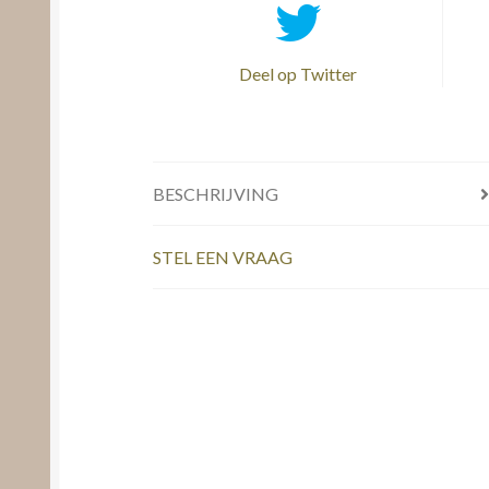
Deel op Twitter
BESCHRIJVING
STEL EEN VRAAG