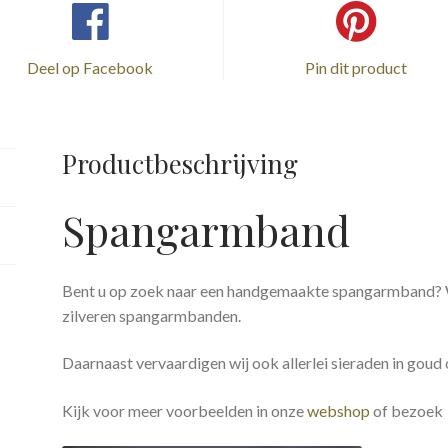
Deel op Facebook
Pin dit product
Productbeschrijving
Spangarmband
Bent u op zoek naar een handgemaakte spangarmband? W
zilveren spangarmbanden.
Daarnaast vervaardigen wij ook allerlei sieraden in goud
Kijk voor meer voorbeelden in onze
webshop
of bezoek 