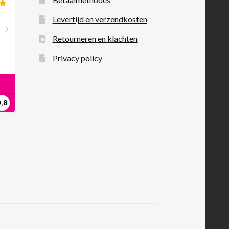
Levertijd en verzendkosten
Retourneren en klachten
Privacy policy