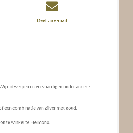
Deel via e-mail
ij ontwerpen en vervaardigen onder andere
 of een combinatie van zilver met goud.
onze winkel te Helmond.