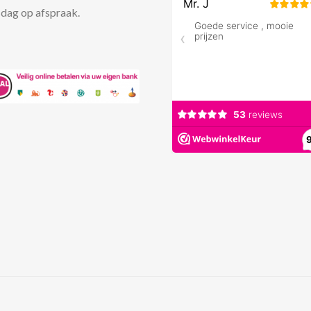
dag op afspraak.