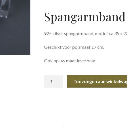
Spangarmband
925 zilver spangarmband, motief ca 35 x 
Geschikt voor polsmaat 17 cm.
Ook op uw maat leverbaar.
Spangarmband
Toevoegen aan winkelwa
aantal