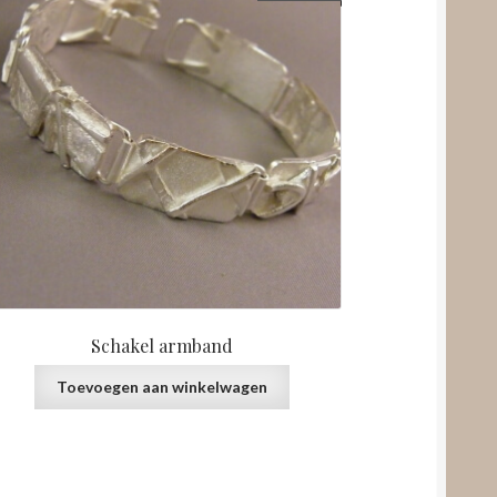
Schakel armband
Toevoegen aan winkelwagen