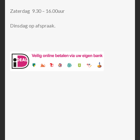
Zaterdag 9.30 – 16.00uur
Dinsdag op afspraak.