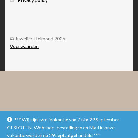
© Juwelier Helmond 2026
Voorwaarden
*** Wij zijn i.v.m. Vakantie van 7 t/m 29 September
GESLOTEN. Webshop-bestellingen en Mail in onze
vakantie worden na 29 sept. afgehandeld ***