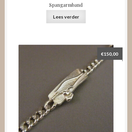
Spangarmband
Lees verder
€
150,00