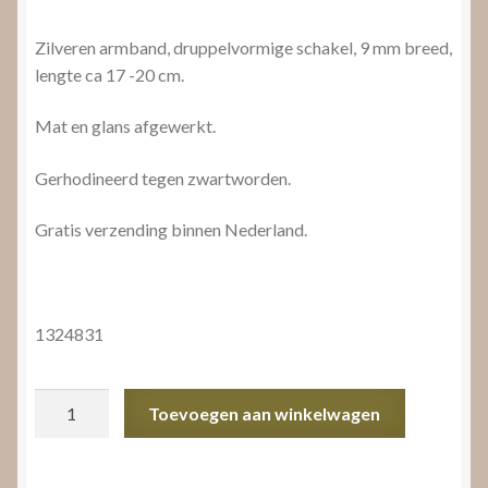
Zilveren armband, druppelvormige schakel, 9 mm breed,
lengte ca 17 -20 cm.
Mat en glans afgewerkt.
Gerhodineerd tegen zwartworden.
Gratis verzending binnen Nederland.
1324831
Zilveren
Toevoegen aan winkelwagen
armband
aantal