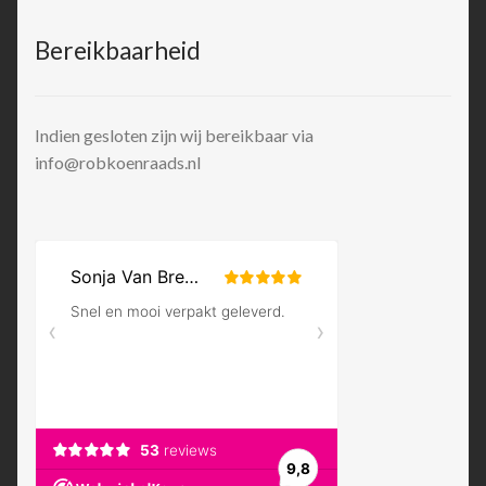
Bereikbaarheid
Indien gesloten zijn wij bereikbaar via
info@robkoenraads.nl