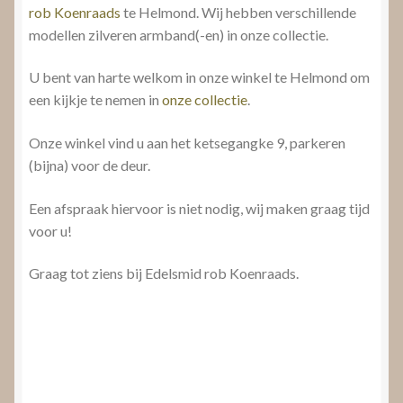
rob Koenraads
te Helmond. Wij hebben verschillende
modellen zilveren armband(-en) in onze collectie.
U bent van harte welkom in onze winkel te Helmond om
een kijkje te nemen in
onze collectie
.
Onze winkel vind u aan het ketsegangke 9, parkeren
(bijna) voor de deur.
Een afspraak hiervoor is niet nodig, wij maken graag tijd
voor u!
Graag tot ziens bij Edelsmid rob Koenraads.