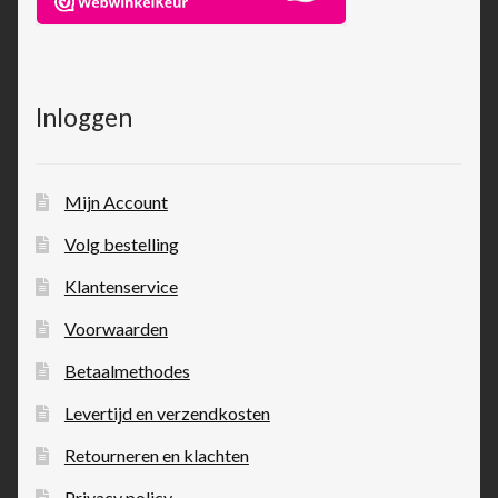
Inloggen
Mijn Account
Volg bestelling
Klantenservice
Voorwaarden
Betaalmethodes
Levertijd en verzendkosten
Retourneren en klachten
Privacy policy