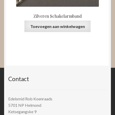
Zilveren Schakelarmband
Toevoegen aan winkelwagen
Contact
Edelsmid Rob Koenraads
5701 NP
Helmond
Ketsegangske 9