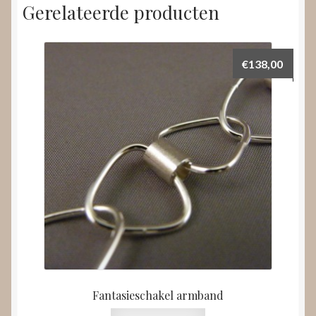
Gerelateerde producten
€
138,00
Fantasieschakel armband