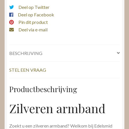
Deel op Twitter
Deel op Facebook
Pin dit product
Deel via e-mail
BESCHRIJVING
STEL EEN VRAAG
Productbeschrijving
Zilveren armband
Zoekt u een zilveren armband? Welkom bij Edelsmid