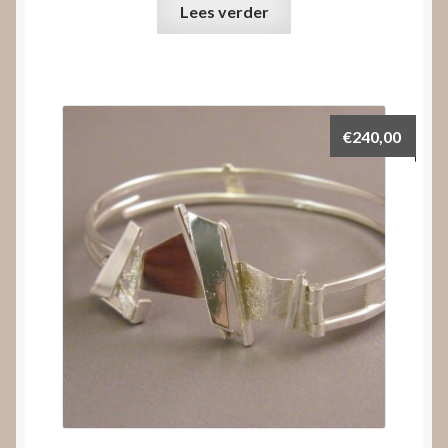
Lees verder
€
240,00