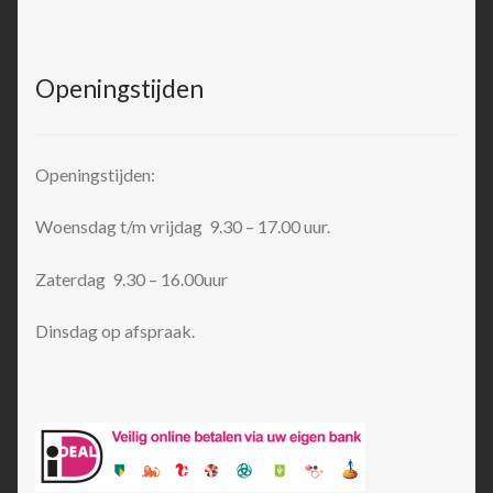
Openingstijden
Openingstijden:
Woensdag t/m vrijdag 9.30 – 17.00 uur.
Zaterdag 9.30 – 16.00uur
Dinsdag op afspraak.