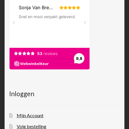
Inloggen
Mijn Account
Volg bestelling