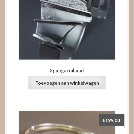
Spangarmband
Toevoegen aan winkelwagen
€
199,00