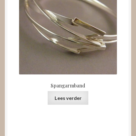
Spangarmband
Lees verder