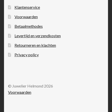
Klantenservice
Voorwaarden
Betaalmethodes
Levertijd en verzendkosten
Retourneren en klachten
Privacy policy
© Juwelier Helmond 2026
Voorwaarden