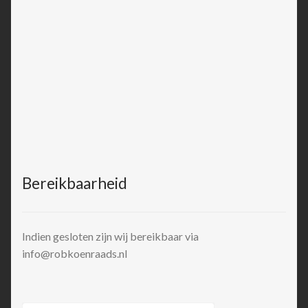
Bereikbaarheid
Indien gesloten zijn wij bereikbaar via
info@robkoenraads.nl