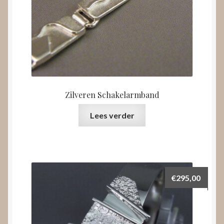
Zilveren Schakelarmband
Lees verder
€
295,00