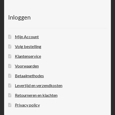
Inloggen
Mijn Account
Volg bestelling
Klantenservice
Voorwaarden
Betaalmethodes
Levertijd en verzendkosten
Retourneren en klachten
Privacy policy