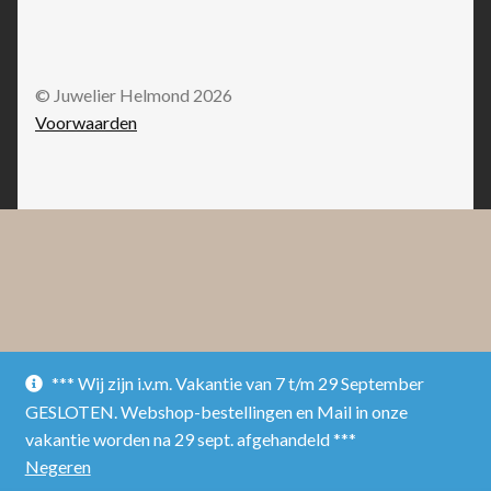
© Juwelier Helmond 2026
Voorwaarden
*** Wij zijn i.v.m. Vakantie van 7 t/m 29 September
GESLOTEN. Webshop-bestellingen en Mail in onze
vakantie worden na 29 sept. afgehandeld ***
Negeren