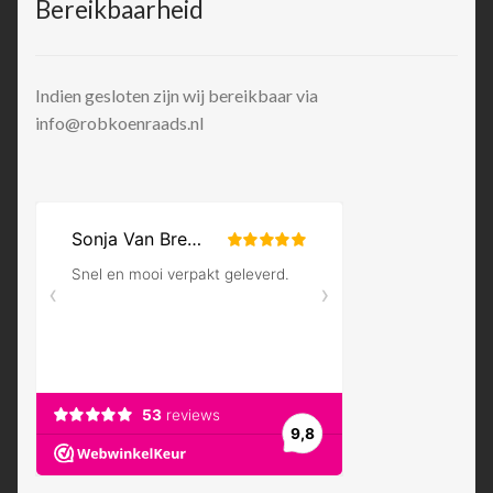
Bereikbaarheid
Indien gesloten zijn wij bereikbaar via
info@robkoenraads.nl