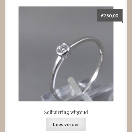
€
350,00
Solitairring witgoud
Lees verder