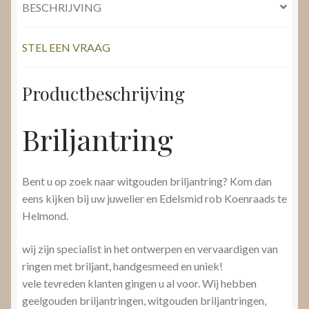
BESCHRIJVING
STEL EEN VRAAG
Productbeschrijving
Briljantring
Bent u op zoek naar witgouden briljantring? Kom dan
eens kijken bij uw juwelier en Edelsmid rob Koenraads te
Helmond.
wij zijn specialist in het ontwerpen en vervaardigen van
ringen met briljant, handgesmeed en uniek!
vele tevreden klanten gingen u al voor. Wij hebben
geelgouden briljantringen, witgouden briljantringen,