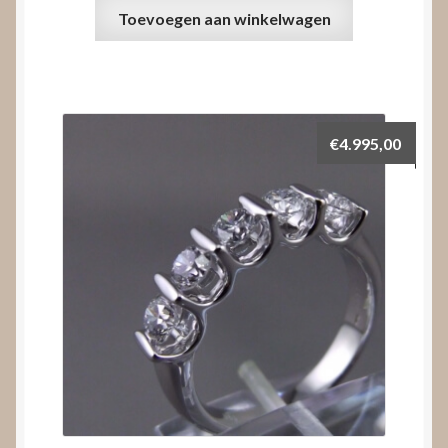
Toevoegen aan winkelwagen
€
4.995,00