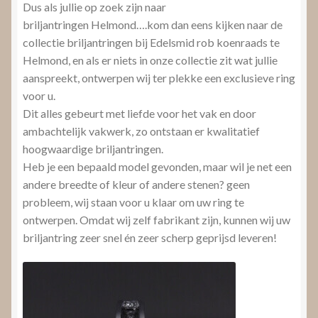
Dus als jullie op zoek zijn naar
briljantringen Helmond….kom dan eens kijken naar de
collectie briljantringen bij Edelsmid rob koenraads te
Helmond, en als er niets in onze collectie zit wat jullie
aanspreekt, ontwerpen wij ter plekke een exclusieve ring
voor u.
Dit alles gebeurt met liefde voor het vak en door
ambachtelijk vakwerk, zo ontstaan er kwalitatief
hoogwaardige briljantringen.
Heb je een bepaald model gevonden, maar wil je net een
andere breedte of kleur of andere stenen? geen
probleem, wij staan voor u klaar om uw ring te
ontwerpen. Omdat wij zelf fabrikant zijn, kunnen wij uw
briljantring zeer snel én zeer scherp geprijsd leveren!