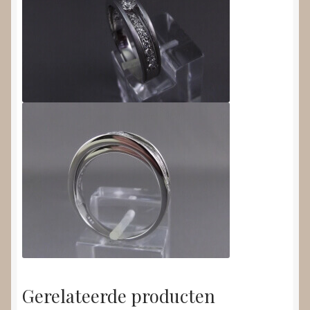
Gerelateerde producten