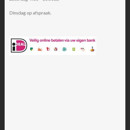
Dinsdag op afspraak.