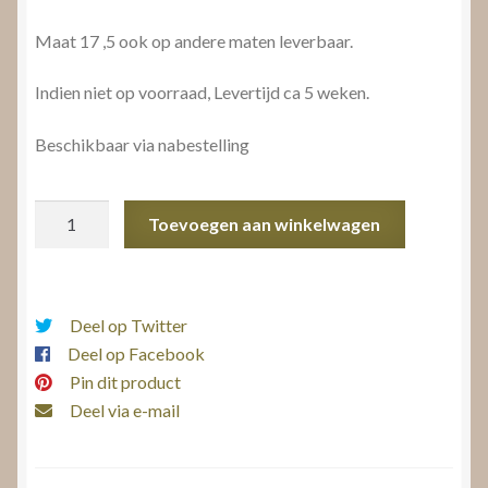
Maat 17 ,5 ook op andere maten leverbaar.
Indien niet op voorraad, Levertijd ca 5 weken.
Beschikbaar via nabestelling
Briljantring
Toevoegen aan winkelwagen
aantal
Deel op Twitter
Deel op Facebook
Pin dit product
Deel via e-mail