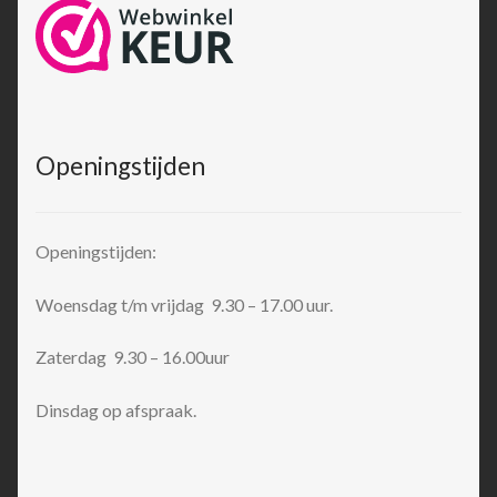
Openingstijden
Openingstijden:
Woensdag t/m vrijdag 9.30 – 17.00 uur.
Zaterdag 9.30 – 16.00uur
Dinsdag op afspraak.