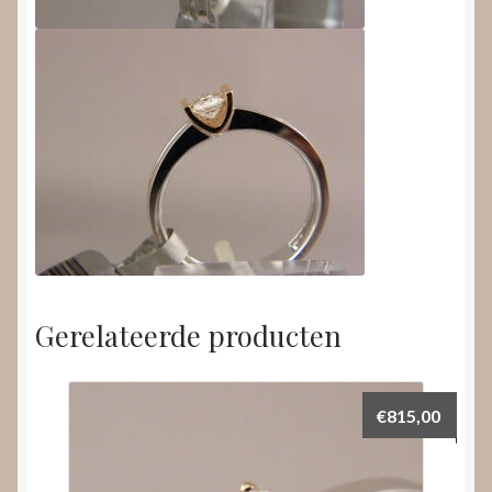
Gerelateerde producten
€
815,00