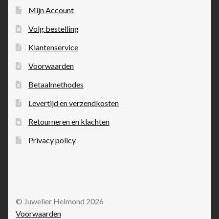
Mijn Account
Volg bestelling
Klantenservice
Voorwaarden
Betaalmethodes
Levertijd en verzendkosten
Retourneren en klachten
Privacy policy
© Juwelier Helmond 2026
Voorwaarden