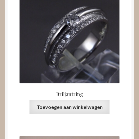
Briljantring
Toevoegen aan winkelwagen