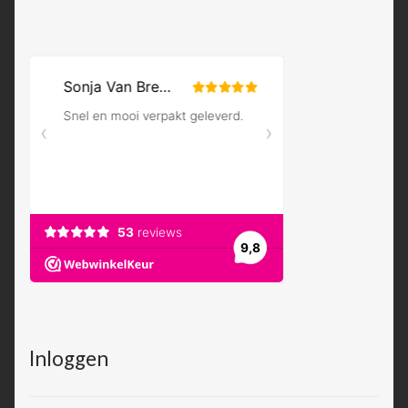
Inloggen