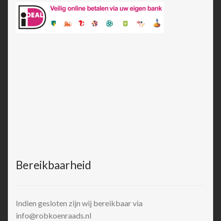
Bereikbaarheid
Indien gesloten zijn wij bereikbaar via
info@robkoenraads.nl