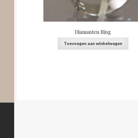
Diamanten Ring
Toevoegen aan winkelwagen