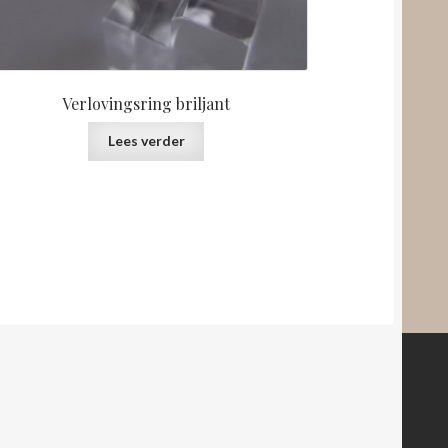
Verlovingsring briljant
Lees verder