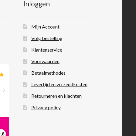
Inloggen
Mijn Account
Volg bestelling
Klantenservice
Voorwaarden
Betaalmethodes
Levertijd en verzendkosten
Retourneren en klachten
Privacy policy