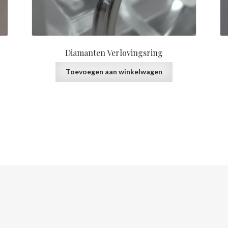
Diamanten Verlovingsring
Toevoegen aan winkelwagen