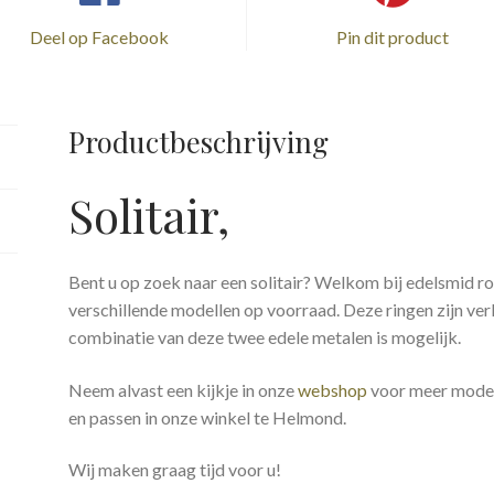
Deel op Facebook
Pin dit product
Productbeschrijving
Solitair,
Bent u op zoek naar een solitair? Welkom bij edelsmid 
verschillende modellen op voorraad. Deze ringen zijn ver
combinatie van deze twee edele metalen is mogelijk.
Neem alvast een kijkje in onze
webshop
voor meer modell
en passen in onze winkel te Helmond.
Wij maken graag tijd voor u!