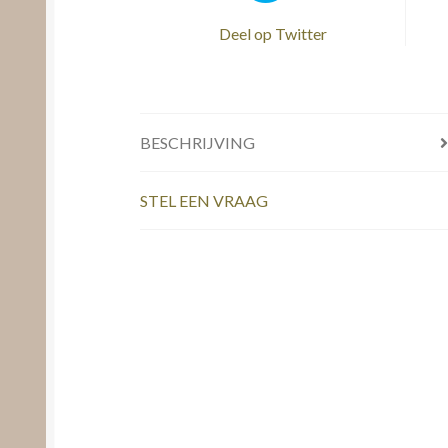
Deel op Twitter
BESCHRIJVING
STEL EEN VRAAG