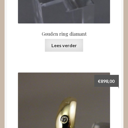
Gouden ring diamant
Lees verder
€
898,00