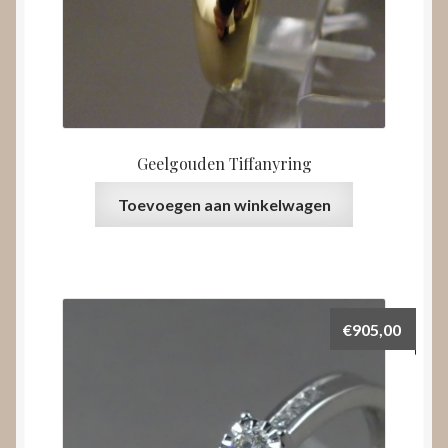
Geelgouden Tiffanyring
Toevoegen aan winkelwagen
€
905,00