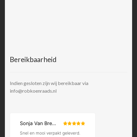
Bereikbaarheid
Indien gesloten zijn wij bereikbaar via
info@robkoenraads.nl