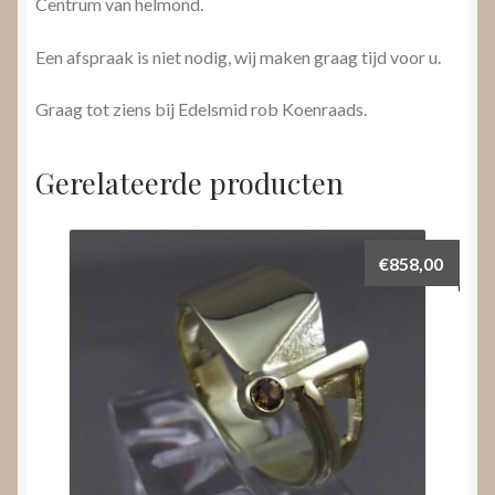
Centrum van helmond.
Een afspraak is niet nodig, wij maken graag tijd voor u.
Graag tot ziens bij Edelsmid rob Koenraads.
Gerelateerde producten
€
858,00