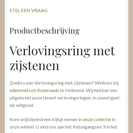
STEL EEN VRAAG
Productbeschrijving
Verlovingsring met
zijstenen
Zoekt u een Verlovingsring met zijstenen? Welkom bij
edelsmid rob Koenraads
te Helmond. Wij hebben een
uitgebreid assortiment verlovingsringen. In zowel geel-
als witgoud.
Kom vrijblijvend een kijkje nemen in
onze collectie
in
onze winkel. U vind ons aan het Ketsegangske 9 in het