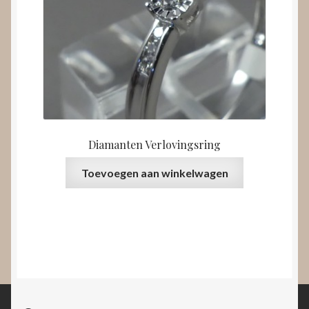
Diamanten Verlovingsring
Toevoegen aan winkelwagen