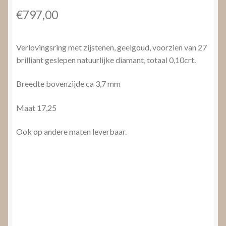
€
797,00
Verlovingsring met zijstenen, geelgoud, voorzien van 27
brilliant geslepen natuurlijke diamant, totaal 0,10crt.
Breedte bovenzijde ca 3,7 mm
Maat 17,25
Ook op andere maten leverbaar.