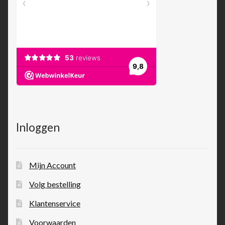
Inloggen
Mijn Account
Volg bestelling
Klantenservice
Voorwaarden