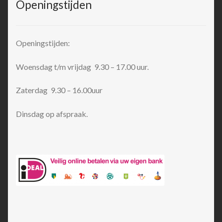
Openingstijden
Openingstijden:
Woensdag t/m vrijdag 9.30 – 17.00 uur.
Zaterdag 9.30 – 16.00uur
Dinsdag op afspraak.