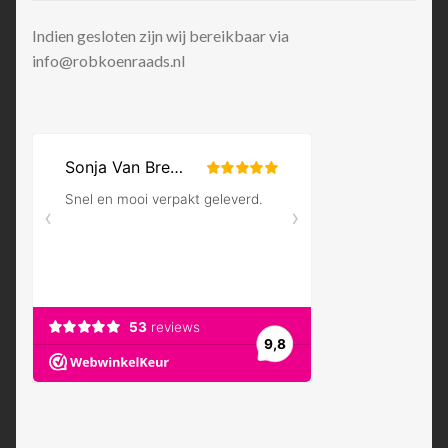
Indien gesloten zijn wij bereikbaar via
info@robkoenraads.nl