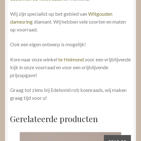
Wij zijn specialist op bet gebied van
Witgouden
damesring
diamant. Wij hebben vele soorten en maten
op voorraad.
Ook een eigen ontwerp is mogelijk!
Kom naar onze winkel
te Helmond
voor een vrijblijvende
kijk in onze voorraad en voor een vrijblijvende
prijsopgave!
Graag tot ziens bij Edelsmid rob koenraads, wij maken
graag tijd voor u!
Gerelateerde producten