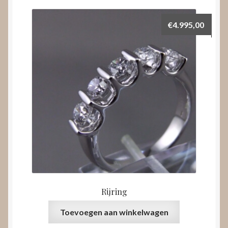
€
4.995,00
Rijring
Toevoegen aan winkelwagen