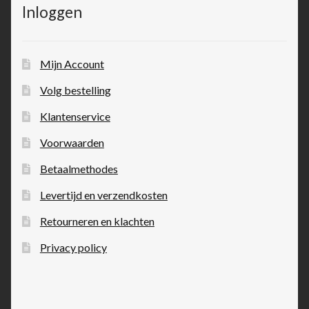
Inloggen
Mijn Account
Volg bestelling
Klantenservice
Voorwaarden
Betaalmethodes
Levertijd en verzendkosten
Retourneren en klachten
Privacy policy