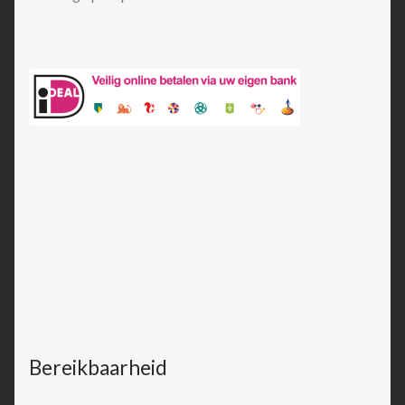
Bereikbaarheid