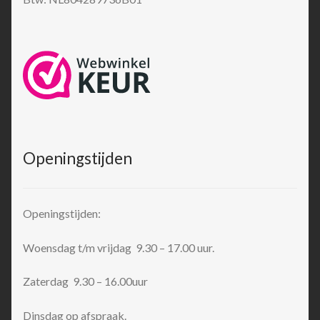
Openingstijden
Openingstijden:
Woensdag t/m vrijdag 9.30 – 17.00 uur.
Zaterdag 9.30 – 16.00uur
Dinsdag op afspraak.