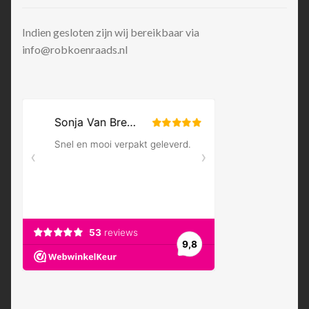
Indien gesloten zijn wij bereikbaar via
info@robkoenraads.nl