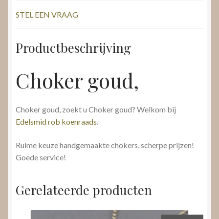
STEL EEN VRAAG
Productbeschrijving
Choker goud,
Choker goud, zoekt u Choker goud? Welkom bij
Edelsmid rob koenraads
.
Ruime keuze handgemaakte chokers, scherpe prijzen!
Goede service!
Gerelateerde producten