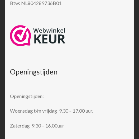
Btw: NL804289736B01
Openingstijden
Openingstijden:
Woensdag t/m vrijdag 9.30 – 17.00 uur.
Zaterdag 9.30 – 16.00uur