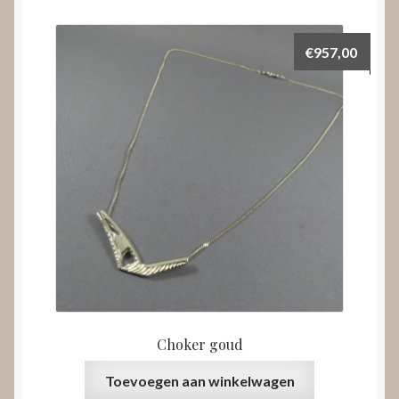
€
957,00
Choker goud
Toevoegen aan winkelwagen