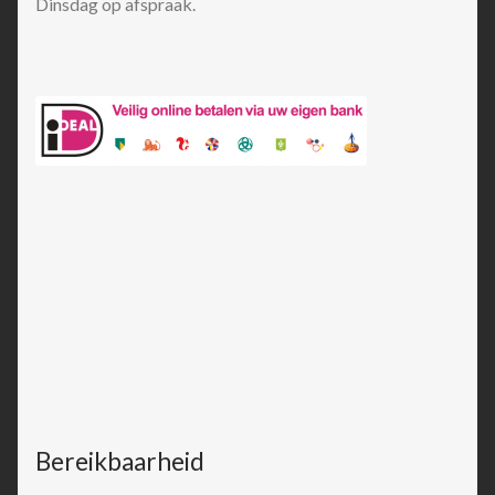
Dinsdag op afspraak.
Bereikbaarheid