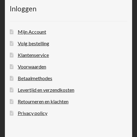
Inloggen
Mijn Account
Volg bestelling
Klantenservice
Voorwaarden
Betaalmethodes
Levertijd en verzendkosten
Retourneren en klachten
Privacy policy