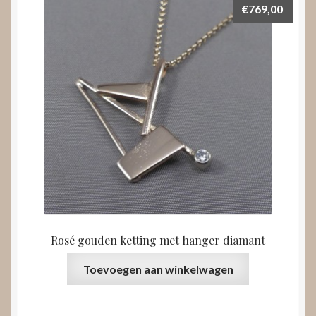
€
769,00
Rosé gouden ketting met hanger diamant
Toevoegen aan winkelwagen