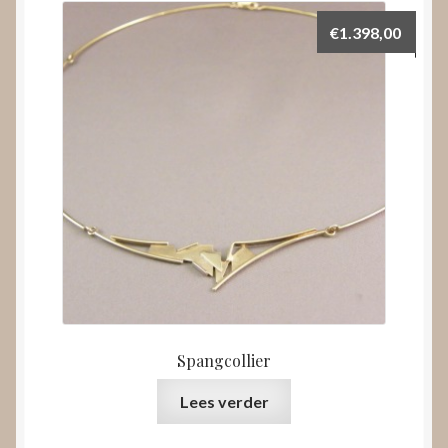
€
1.398,00
Spangcollier
Lees verder