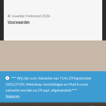
© Juwelier Helmond 2026
Voorwaarden
*** Wij zijn i.v.m. Vakantie van 7 t/m 29 September
GESLOTEN. Webshop-bestellingen en Mail in onze
vakantie worden na 29 sept. afgehandeld ***
Negeren