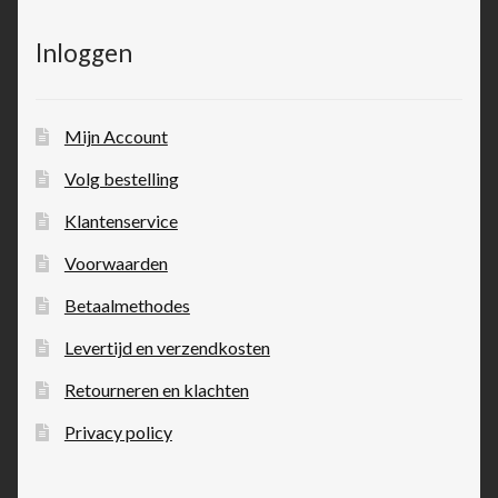
Inloggen
Mijn Account
Volg bestelling
Klantenservice
Voorwaarden
Betaalmethodes
Levertijd en verzendkosten
Retourneren en klachten
Privacy policy