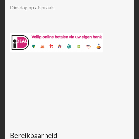
Dinsdag op afspraak.
Bereikbaarheid