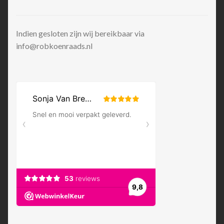
Indien gesloten zijn wij bereikbaar via
info@robkoenraads.nl