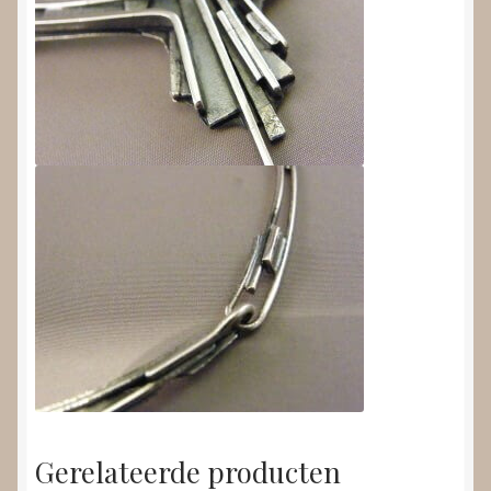
Gerelateerde producten