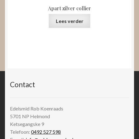
Apart zilver collier
Lees verder
Contact
Edelsmid Rob Koenraads
5701 NP
Helmond
Ketsegangske 9
Telefoon:
0492 527 598