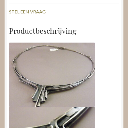
STEL EEN VRAAG
Productbeschrijving