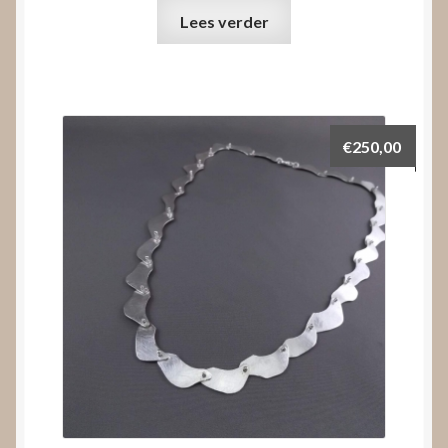
Lees verder
€
250,00