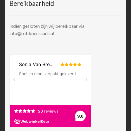
Bereikbaarheid
Indien gesloten zijn wij bereikbaar via
info@robkoenraads.nl