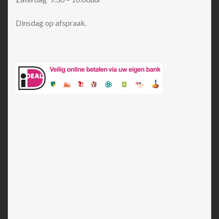
Dinsdag op afspraak.