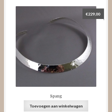
€
229,00
Spang
Toevoegen aan winkelwagen