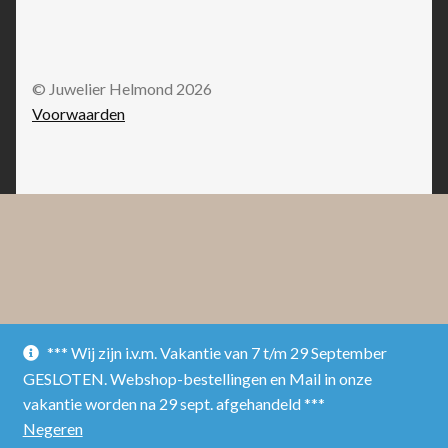
© Juwelier Helmond 2026
Voorwaarden
*** Wij zijn i.v.m. Vakantie van 7 t/m 29 September
GESLOTEN. Webshop-bestellingen en Mail in onze
vakantie worden na 29 sept. afgehandeld ***
Negeren