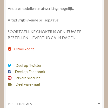
Andere modellen en afwerking mogelijk.
Altijd vrijblijvende prijsopgave!
SOORTGELIJKE CHOKER IS OPNIEUW TE
BESTELLEN! LEVERTIJD CA 14 DAGEN.
Uitverkocht
Deel op Twitter
Deel op Facebook
Pin dit product
Deel via e-mail
BESCHRIJVING