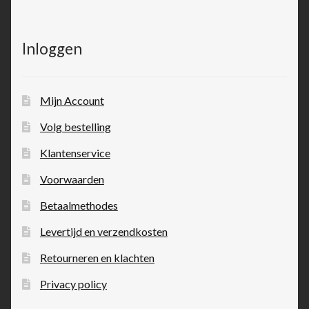
Inloggen
Mijn Account
Volg bestelling
Klantenservice
Voorwaarden
Betaalmethodes
Levertijd en verzendkosten
Retourneren en klachten
Privacy policy