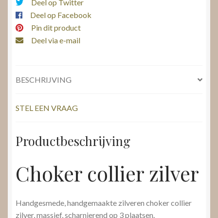
Deel op Twitter
Deel op Facebook
Pin dit product
Deel via e-mail
BESCHRIJVING
STEL EEN VRAAG
Productbeschrijving
Choker collier zilver
Handgesmede, handgemaakte zilveren choker collier
zilver, massief, scharnierend op 3 plaatsen.