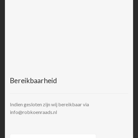
Bereikbaarheid
Indien gesloten zijn wij bereikbaar via
info@robkoenraads.nl