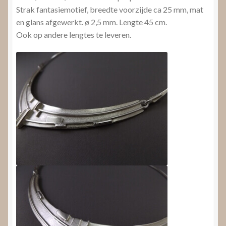
Strak fantasiemotief, breedte voorzijde ca 25 mm, mat
en glans afgewerkt. ø 2,5 mm. Lengte 45 cm.
Ook op andere lengtes te leveren.