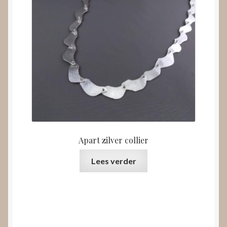
Apart zilver collier
Lees verder