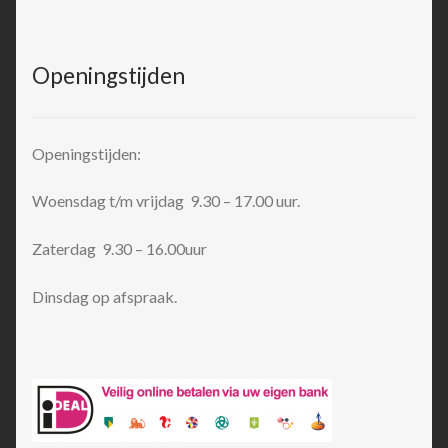
Openingstijden
Openingstijden:
Woensdag t/m vrijdag 9.30 – 17.00 uur.
Zaterdag 9.30 – 16.00uur
Dinsdag op afspraak.