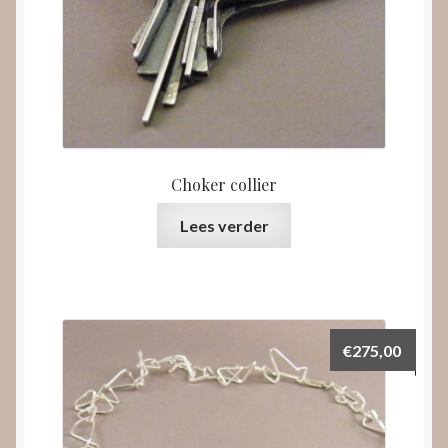
Choker collier
Lees verder
€
275,00