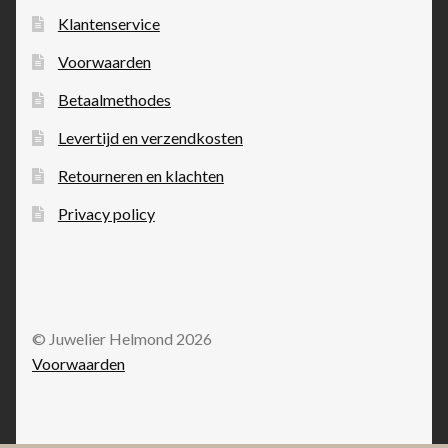
Klantenservice
Voorwaarden
Betaalmethodes
Levertijd en verzendkosten
Retourneren en klachten
Privacy policy
© Juwelier Helmond 2026
Voorwaarden