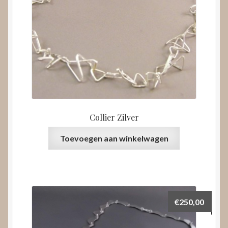
Collier Zilver
Toevoegen aan winkelwagen
€
250,00