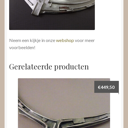
Neem een kijkje in onze
webshop
voor meer
voorbeelden!
Gerelateerde producten
€
449,50