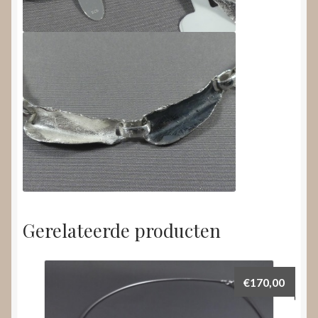
Gerelateerde producten
€
170,00