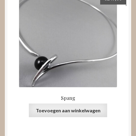
Spang
Toevoegen aan winkelwagen