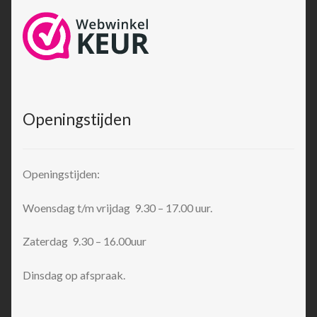
Openingstijden
Openingstijden:
Woensdag t/m vrijdag 9.30 – 17.00 uur.
Zaterdag 9.30 – 16.00uur
Dinsdag op afspraak.