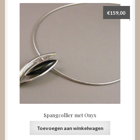
€
159,00
Spangcollier met Onyx
Toevoegen aan winkelwagen