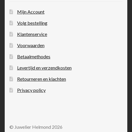
Mijn Account
Volg bestelling
Klantenservice
Voorwaarden
Betaalmethodes
Levertijd en verzendkosten
Retourneren en klachten
Privacy policy
© Juwelier Helmond 2026