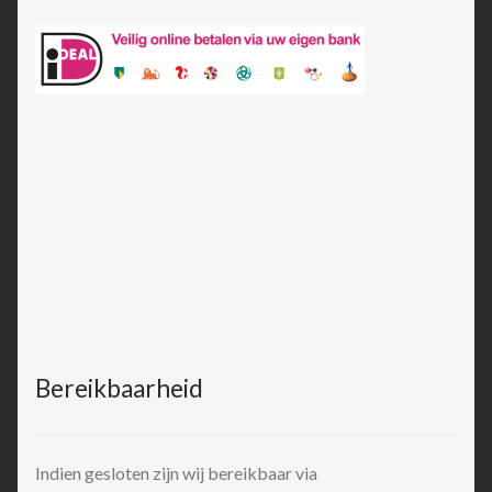
Bereikbaarheid
Indien gesloten zijn wij bereikbaar via