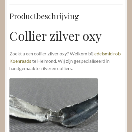
Productbeschrijving
Collier zilver oxy
Zoekt u een collier zilver oxy? Welkom bij
edelsmid rob
Koenraads
te Helmond. Wij zijn gespecialiseerd in
handgemaakte zilveren colliers.