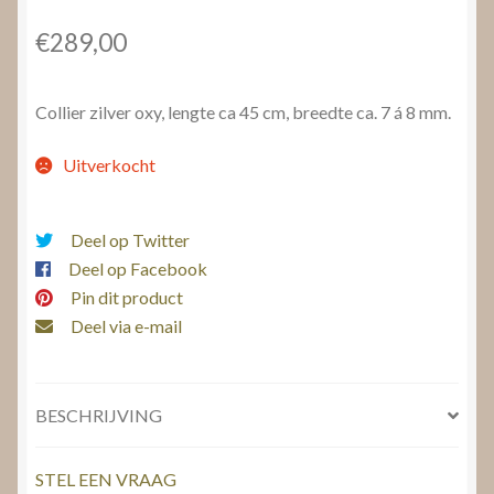
€
289,00
Collier zilver oxy, lengte ca 45 cm, breedte ca. 7 á 8 mm.
Uitverkocht
Deel op Twitter
Deel op Facebook
Pin dit product
Deel via e-mail
BESCHRIJVING
STEL EEN VRAAG