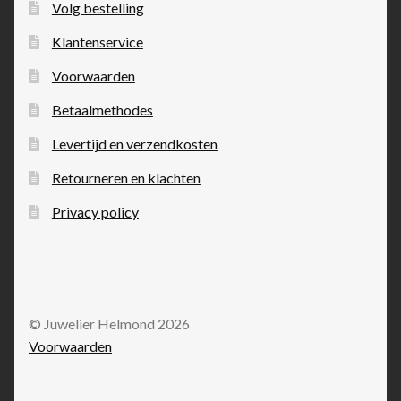
Volg bestelling
Klantenservice
Voorwaarden
Betaalmethodes
Levertijd en verzendkosten
Retourneren en klachten
Privacy policy
© Juwelier Helmond 2026
Voorwaarden