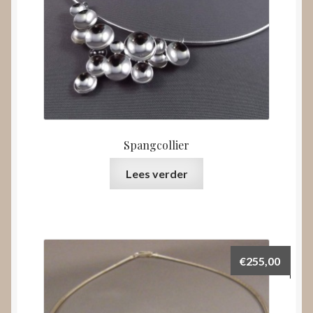
Spangcollier
Lees verder
€
255,00