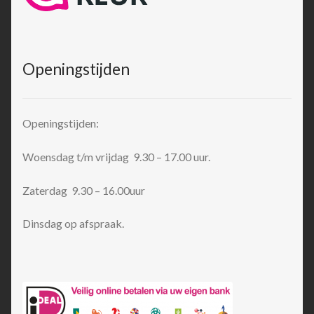
Openingstijden
Openingstijden:
Woensdag t/m vrijdag 9.30 – 17.00 uur.
Zaterdag 9.30 – 16.00uur
Dinsdag op afspraak.