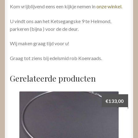
Kom vrijblijvend eens een kijkje nemen in
onze winkel
.
U vindt ons aan het Ketsegangske 9 te Helmond,
parkeren (bijna ) voor de de deur.
Wij maken graag tijd voor u!
Graag tot ziens bij edelsmid rob Koenraads.
Gerelateerde producten
€
133,00