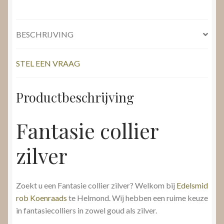
BESCHRIJVING
STEL EEN VRAAG
Productbeschrijving
Fantasie collier
zilver
Zoekt u een Fantasie collier zilver? Welkom bij
Edelsmid
rob Koenraads
te Helmond. Wij hebben een ruime keuze
in fantasiecolliers in zowel goud als zilver.