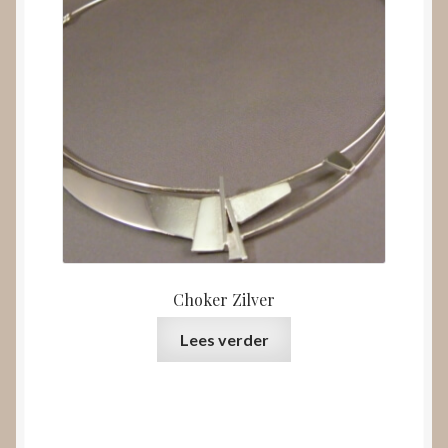
Choker Zilver
Lees verder