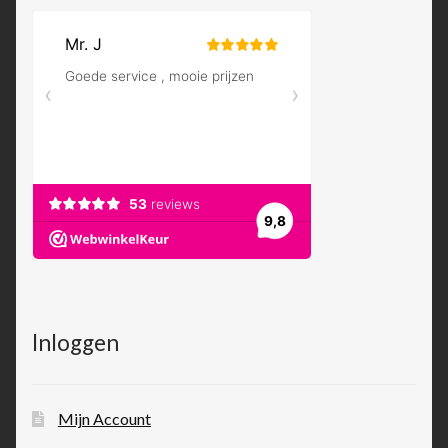
Inloggen
Mijn Account