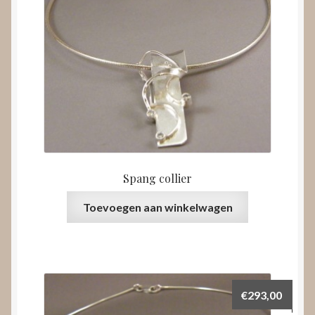
Spang collier
Toevoegen aan winkelwagen
€
293,00