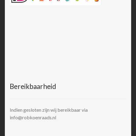
Bereikbaarheid
Indien gesloten zijn wij bereikbaar via
info@robkoenraads.nl