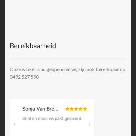
Bereikbaarheid
Onze winkel is nu geopend en wij zijn ook bereikbaar op
0492 527 598