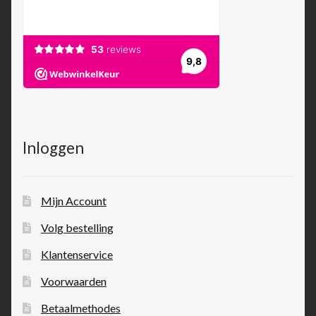
Inloggen
Mijn Account
Volg bestelling
Klantenservice
Voorwaarden
Betaalmethodes