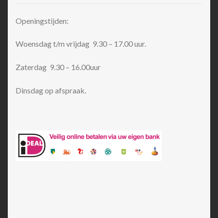
Openingstijden:
Woensdag t/m vrijdag 9.30 – 17.00 uur.
Zaterdag 9.30 – 16.00uur
Dinsdag op afspraak.