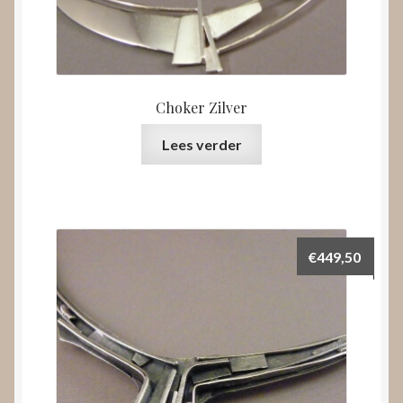
Choker Zilver
Lees verder
€
449,50