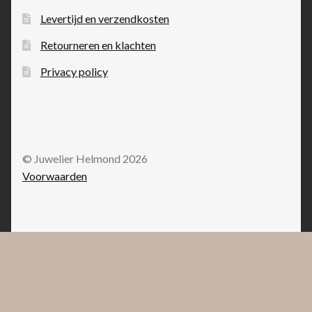
Levertijd en verzendkosten
Retourneren en klachten
Privacy policy
© Juwelier Helmond 2026
Voorwaarden