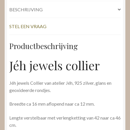
BESCHRIJVING
STEL EEN VRAAG
Productbeschrijving
Jéh jewels collier
Jéh jewels Collier van atelier Jéh, 925 zilver, glans en
geoxideerde rondjes.
Breedte ca 16 mm aflopend naar ca 12 mm.
Lengte verstelbaar met verlengketting van 42 naar ca 46
cm.