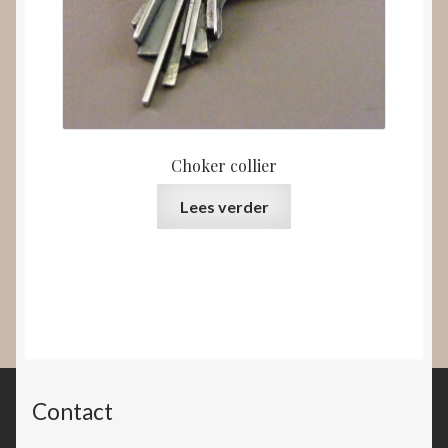
Choker collier
Lees verder
Contact