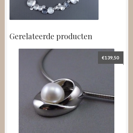
Gerelateerde producten
€
139,50