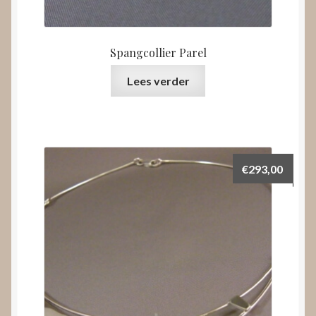
Spangcollier Parel
Lees verder
€
293,00