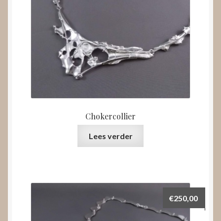
Chokercollier
Lees verder
€
250,00