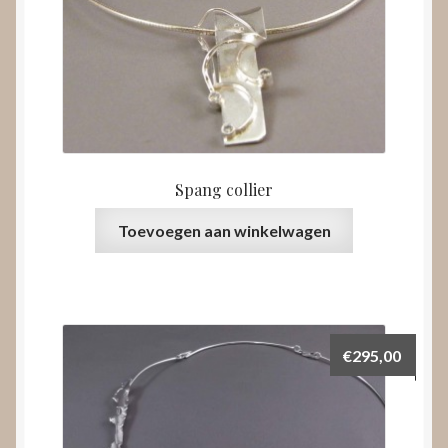
Spang collier
Toevoegen aan winkelwagen
€
295,00