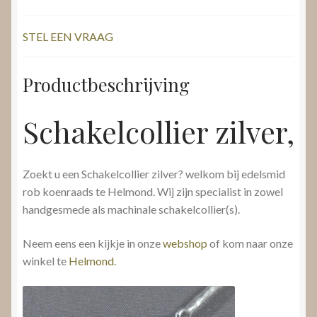
STEL EEN VRAAG
Productbeschrijving
Schakelcollier zilver,
Zoekt u een Schakelcollier zilver? welkom bij edelsmid
rob koenraads te Helmond. Wij zijn specialist in zowel
handgesmede als machinale schakelcollier(s).
Neem eens een kijkje in onze
webshop
of kom naar onze
winkel te
Helmond.