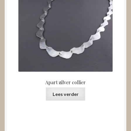
Apart zilver collier
Lees verder