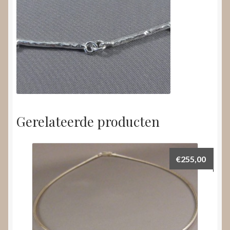
Gerelateerde producten
€
255,00