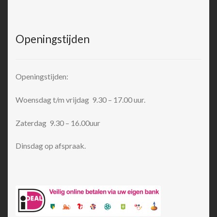
Openingstijden
Openingstijden:
Woensdag t/m vrijdag 9.30 – 17.00 uur.
Zaterdag 9.30 – 16.00uur
Dinsdag op afspraak.