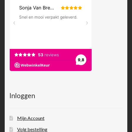
Inloggen
Mijn Account
Volg bestelling