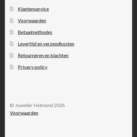
Klantenservice
Voorwaarden
Betaalmethodes
Levertijd en verzendkosten
Retourneren en klachten
Privacy policy
© Juwelier Helmond 2026
Voorwaarden