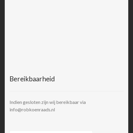
Bereikbaarheid
Indien gesloten zijn wij bereikbaar via
info@robkoenraads.nl