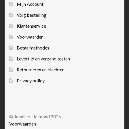
Mijn Account
Volg bestelling
Klantenservice
Voorwaarden
Betaalmethodes
Levertijd en verzendkosten
Retourneren en klachten
Privacy policy
© Juwelier Helmond 2026
Voorwaarden