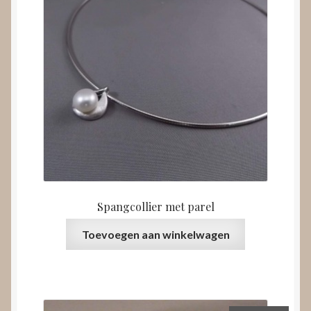
Spangcollier met parel
Toevoegen aan winkelwagen