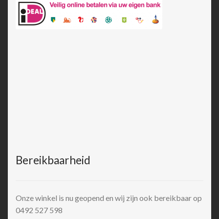
Bereikbaarheid
Onze winkel is nu geopend en wij zijn ook bereikbaar op
0492 527 598