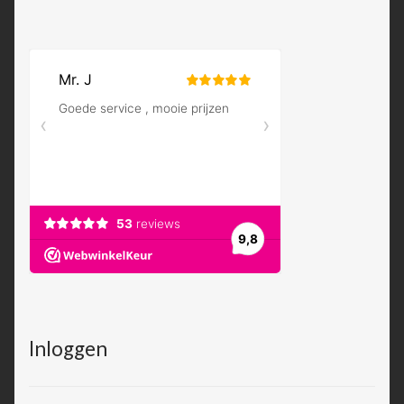
Inloggen