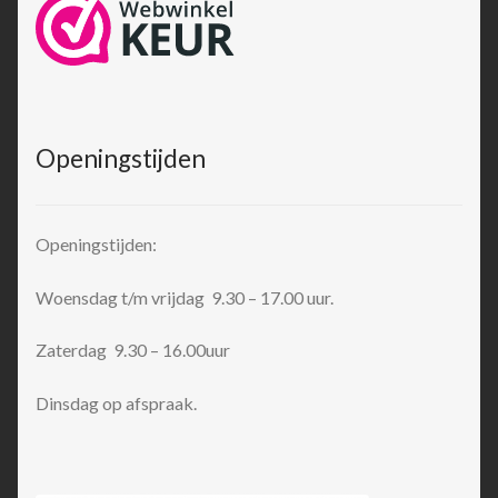
Openingstijden
Openingstijden:
Woensdag t/m vrijdag 9.30 – 17.00 uur.
Zaterdag 9.30 – 16.00uur
Dinsdag op afspraak.