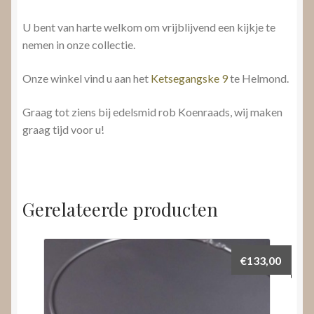
U bent van harte welkom om vrijblijvend een kijkje te
nemen in onze collectie.
Onze winkel vind u aan het
Ketsegangske 9
te Helmond.
Graag tot ziens bij edelsmid rob Koenraads, wij maken
graag tijd voor u!
Gerelateerde producten
€
133,00