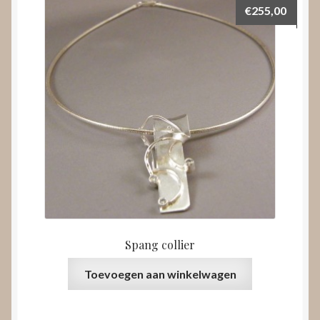
€
255,00
Spang collier
Toevoegen aan winkelwagen