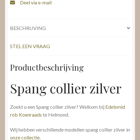
Deel via e-mail
BESCHRIJVING
STEL EEN VRAAG
Productbeschrijving
Spang collier zilver
Zoekt u een Spang collier zilver? Welkom bij
Edelsmid
rob Koenraads
te Helmond.
Wij hebben verschillende modellen spang collier zilver in
onze collectie.