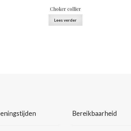
Choker collier
Lees verder
eningstijden
Bereikbaarheid