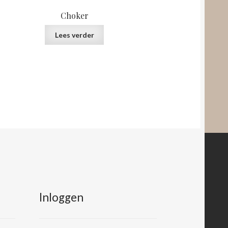
Choker
Lees verder
Inloggen