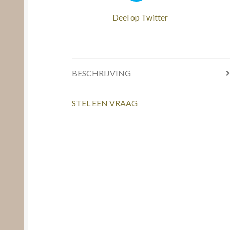
Deel op Twitter
BESCHRIJVING
STEL EEN VRAAG