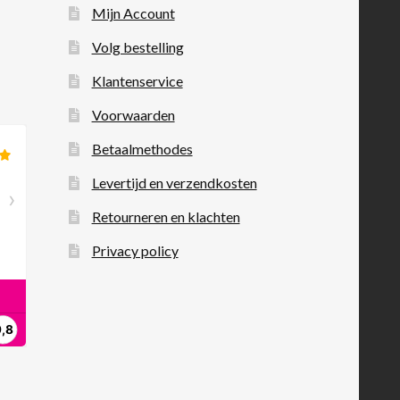
Mijn Account
Volg bestelling
Klantenservice
Voorwaarden
Betaalmethodes
Levertijd en verzendkosten
Retourneren en klachten
Privacy policy