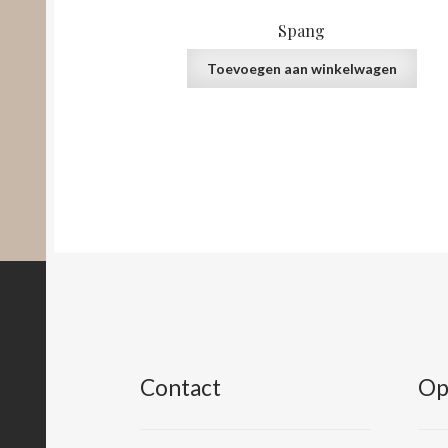
Spang
Toevoegen aan winkelwagen
Contact
Op