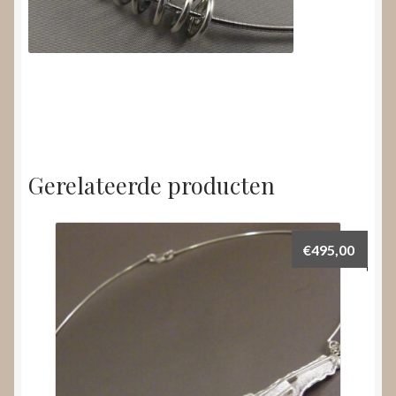
Gerelateerde producten
€
495,00