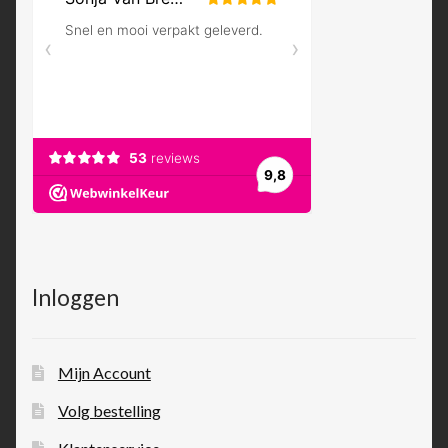
Inloggen
Mijn Account
Volg bestelling