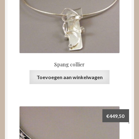
Spang collier
Toevoegen aan winkelwagen
€
449,50