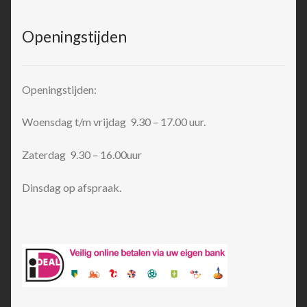
Openingstijden
Openingstijden:
Woensdag t/m vrijdag 9.30 – 17.00 uur.
Zaterdag 9.30 – 16.00uur
Dinsdag op afspraak.