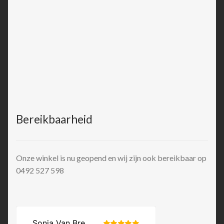
Bereikbaarheid
Onze winkel is nu geopend en wij zijn ook bereikbaar op
0492 527 598