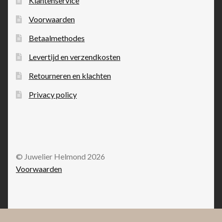
Klantenservice
Voorwaarden
Betaalmethodes
Levertijd en verzendkosten
Retourneren en klachten
Privacy policy
© Juwelier Helmond 2026
Voorwaarden