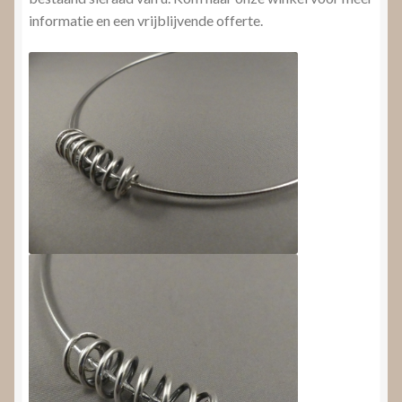
informatie en een vrijblijvende offerte.