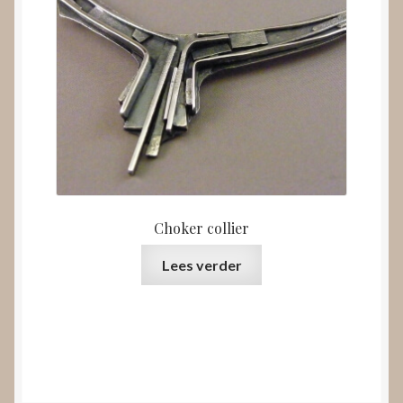
Choker collier
Lees verder