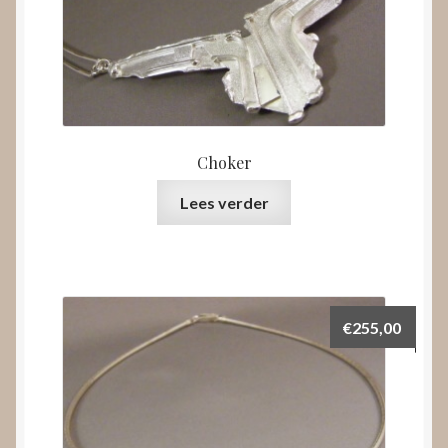
Choker
Lees verder
€
255,00