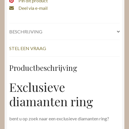
Pin dit product
Deel via e-mail
BESCHRIJVING
STEL EEN VRAAG
Productbeschrijving
Exclusieve
diamanten ring
bent u op zoek naar een exclusieve diamanten ring?