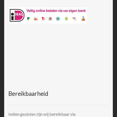
Bereikbaarheid
Indien gesloten zijn wij bereikbaar via