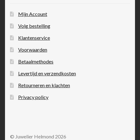
Mijn Account
Volg bestelling
Klantenservice
Voorwaarden
Betaalmethodes
Levertijd en verzendkosten
Retourneren en klachten
Privacy policy
© Juwelier Helmond 2026