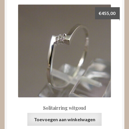
€
455,00
Solitairring witgoud
Toevoegen aan winkelwagen