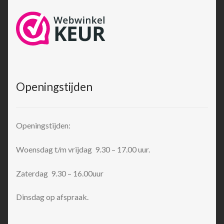
Openingstijden
Openingstijden:
Woensdag t/m vrijdag 9.30 – 17.00 uur.
Zaterdag 9.30 – 16.00uur
Dinsdag op afspraak.