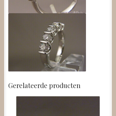
Gerelateerde producten