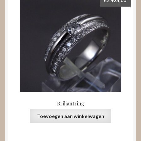
Briljantring
Toevoegen aan winkelwagen