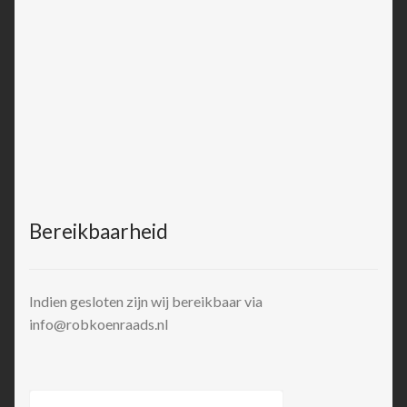
Bereikbaarheid
Indien gesloten zijn wij bereikbaar via
info@robkoenraads.nl