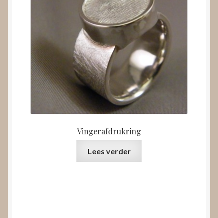
Vingerafdrukring
Lees verder