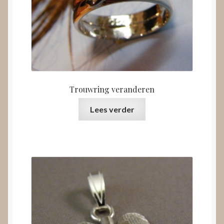
Trouwring veranderen
Lees verder