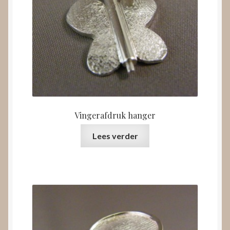
Vingerafdruk hanger
Lees verder