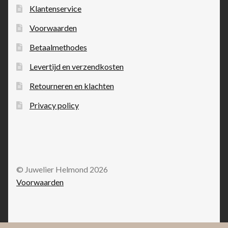
Klantenservice
Voorwaarden
Betaalmethodes
Levertijd en verzendkosten
Retourneren en klachten
Privacy policy
© Juwelier Helmond 2026
Voorwaarden