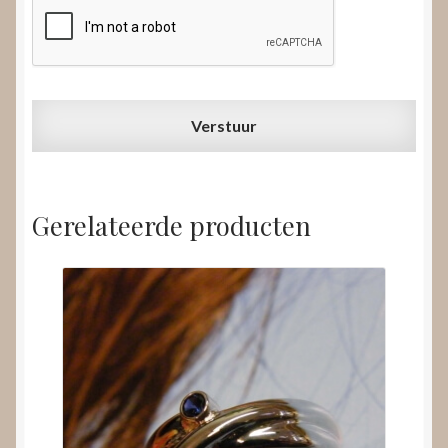
Gerelateerde producten