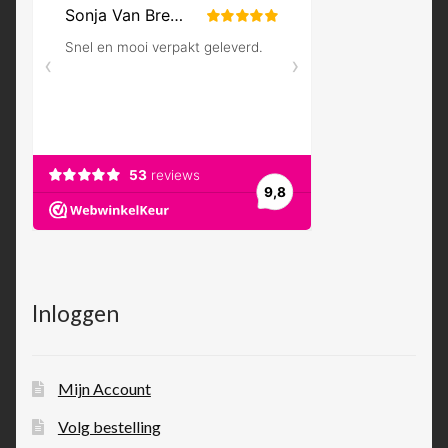
Inloggen
Mijn Account
Volg bestelling