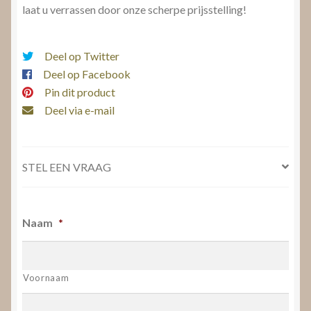
laat u verrassen door onze scherpe prijsstelling!
Deel op Twitter
Deel op Facebook
Pin dit product
Deel via e-mail
STEL EEN VRAAG
Naam
*
Voornaam