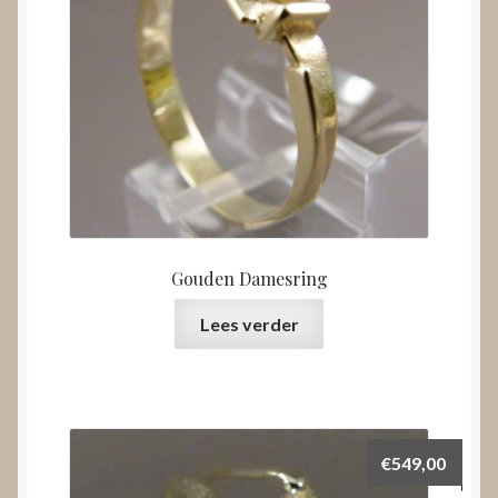
Gouden Damesring
Lees verder
€
549,00