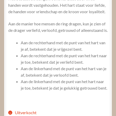
handen wordt vastgehouden. Het hart staat voor liefde,
de handen voor vriendschap en de kroon voor loyaliteit.
Aan de manier hoe mensen de ring dragen, kun je zien of
de drager verliefd, verloofd, getrouwd of alleenstaand is.
Aan de rechterhand met de punt van het hart van
je af, betekent dat je vrijgezel bent.
Aan de rechterhand met de punt van het hart naar
je toe, betekent dat je verliefd bent.
Aan de linkerhand met de punt van het hart van je
af, betekent dat je verloofd bent.
Aan de linkerhand met de punt van het hart naar
je toe, betekent je dat je gelukkig getrouwd bent.
Uitverkocht