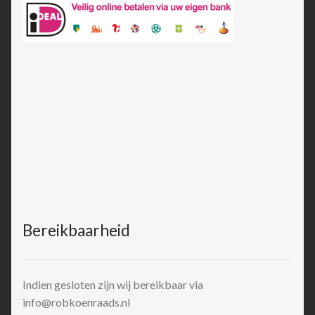
Bereikbaarheid
Indien gesloten zijn wij bereikbaar via
info@robkoenraads.nl