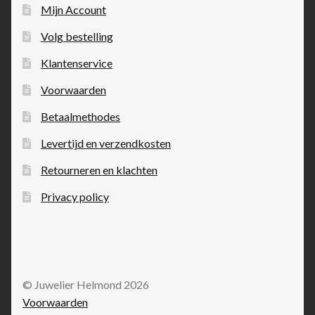
Mijn Account
Volg bestelling
Klantenservice
Voorwaarden
Betaalmethodes
Levertijd en verzendkosten
Retourneren en klachten
Privacy policy
© Juwelier Helmond 2026
Voorwaarden