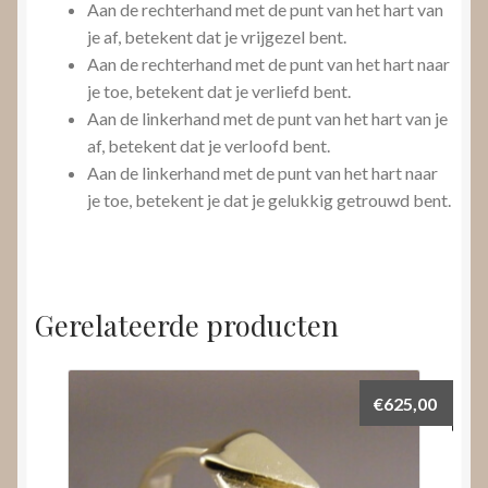
Aan de rechterhand met de punt van het hart van
je af, betekent dat je vrijgezel bent.
Aan de rechterhand met de punt van het hart naar
je toe, betekent dat je verliefd bent.
Aan de linkerhand met de punt van het hart van je
af, betekent dat je verloofd bent.
Aan de linkerhand met de punt van het hart naar
je toe, betekent je dat je gelukkig getrouwd bent.
Gerelateerde producten
€
625,00