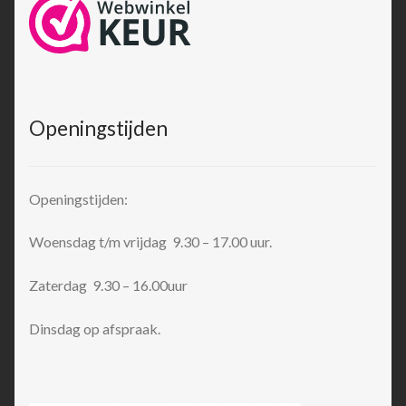
Openingstijden
Openingstijden:
Woensdag t/m vrijdag 9.30 – 17.00 uur.
Zaterdag 9.30 – 16.00uur
Dinsdag op afspraak.