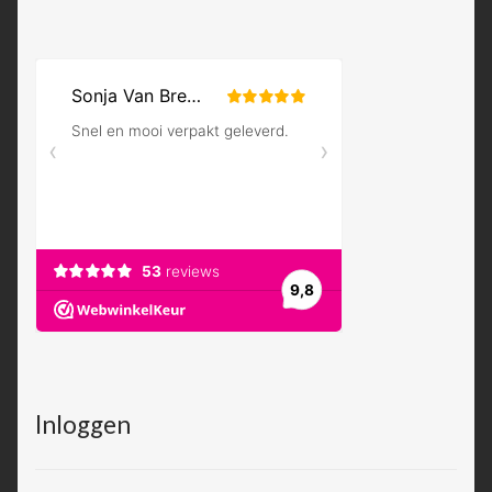
Inloggen