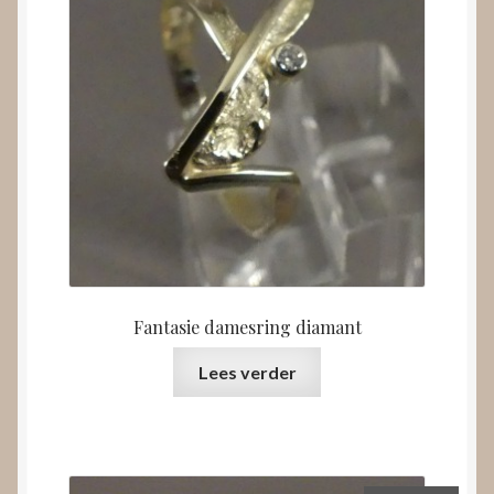
Fantasie damesring diamant
Lees verder