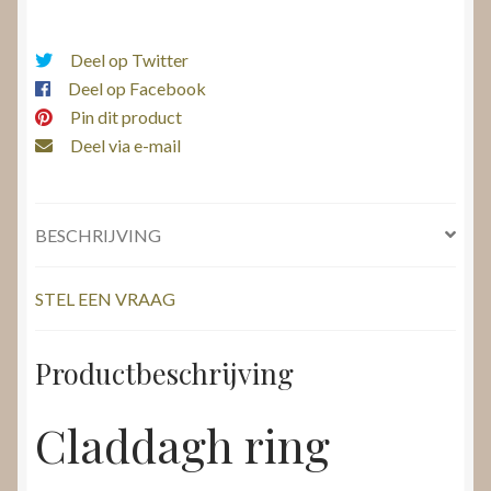
Deel op Twitter
Deel op Facebook
Pin dit product
Deel via e-mail
BESCHRIJVING
STEL EEN VRAAG
Productbeschrijving
Claddagh ring