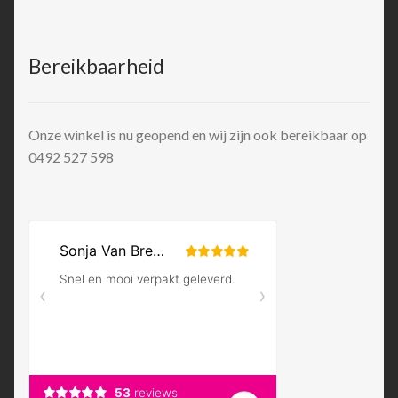
Bereikbaarheid
Onze winkel is nu geopend en wij zijn ook bereikbaar op
0492 527 598