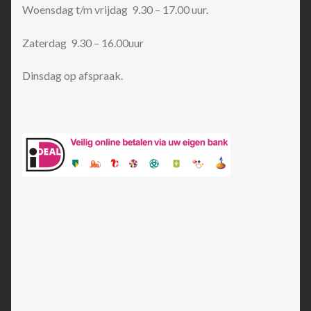
Woensdag t/m vrijdag 9.30 – 17.00 uur.
Zaterdag 9.30 – 16.00uur
Dinsdag op afspraak.