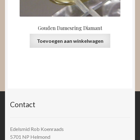
Gouden Damesring Diamant
Toevoegen aan winkelwagen
Contact
Edelsmid Rob Koenraads
5701 NP
Helmond