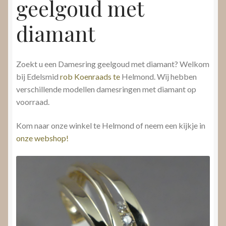
geelgoud met
diamant
Zoekt u een Damesring geelgoud met diamant? Welkom
bij Edelsmid
rob Koenraads te
Helmond. Wij hebben
verschillende modellen damesringen met diamant op
voorraad.
Kom naar onze winkel te Helmond of neem een kijkje in
onze webshop!