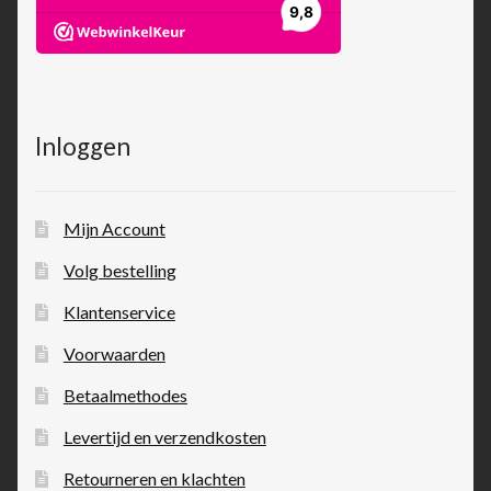
Inloggen
Mijn Account
Volg bestelling
Klantenservice
Voorwaarden
Betaalmethodes
Levertijd en verzendkosten
Retourneren en klachten