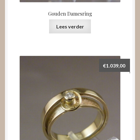
Gouden Damesring
Lees verder
€
1.039,00