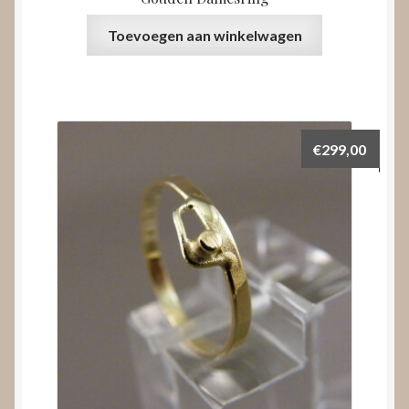
Toevoegen aan winkelwagen
€
299,00