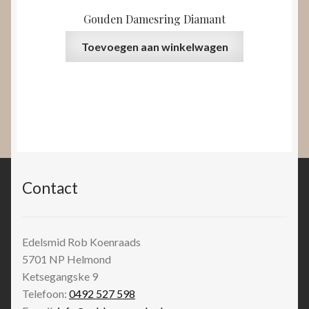
Gouden Damesring Diamant
Toevoegen aan winkelwagen
Contact
Edelsmid Rob Koenraads
5701 NP
Helmond
Ketsegangske 9
Telefoon:
0492 527 598