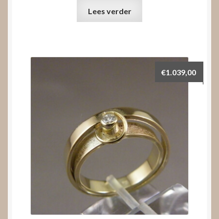
Lees verder
€
1.039,00