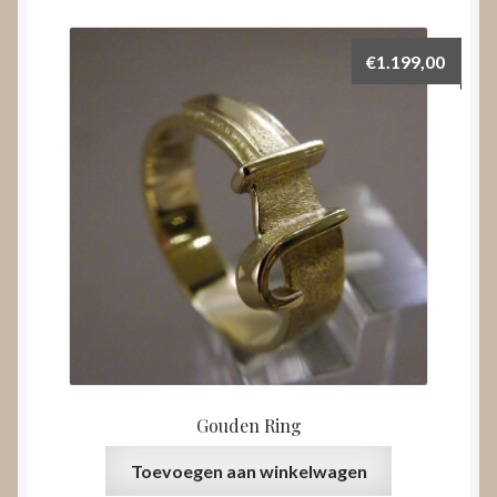
€
1.199,00
Gouden Ring
Toevoegen aan winkelwagen