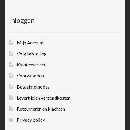
Inloggen
Mijn Account
Volg bestelling
Klantenservice
Voorwaarden
Betaalmethodes
Levertijd en verzendkosten
Retourneren en klachten
Privacy policy