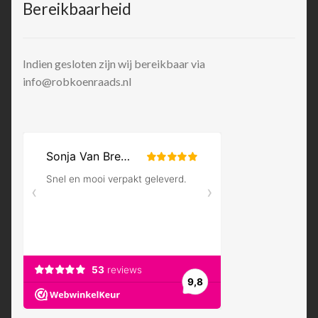
Bereikbaarheid
Indien gesloten zijn wij bereikbaar via
info@robkoenraads.nl