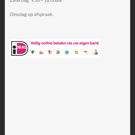
Dinsdag op afspraak.