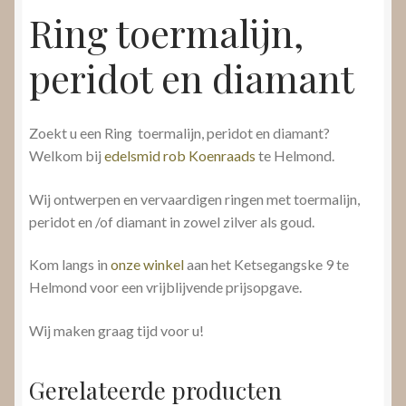
Ring toermalijn,
peridot en diamant
Zoekt u een Ring toermalijn, peridot en diamant?
Welkom bij
edelsmid rob Koenraads
te Helmond.
Wij ontwerpen en vervaardigen ringen met toermalijn,
peridot en /of diamant in zowel zilver als goud.
Kom langs in
onze winkel
aan het Ketsegangske 9 te
Helmond voor een vrijblijvende prijsopgave.
Wij maken graag tijd voor u!
Gerelateerde producten