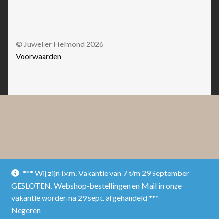
© Juwelier Helmond 2026
Voorwaarden
*** Wij zijn i.v.m. Vakantie van 7 t/m 29 September
GESLOTEN. Webshop-bestellingen en Mail in onze
vakantie worden na 29 sept. afgehandeld ***
Negeren