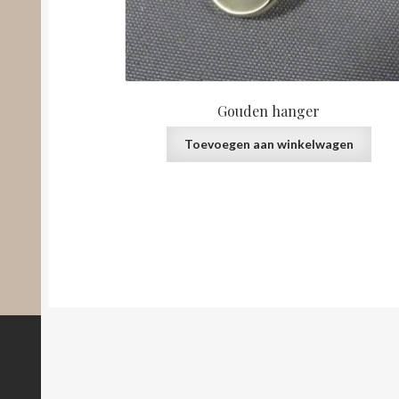
Gouden hanger
Toevoegen aan winkelwagen