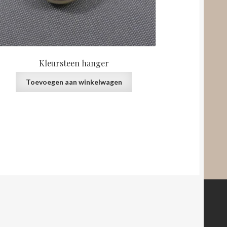
Kleursteen hanger
Toevoegen aan winkelwagen