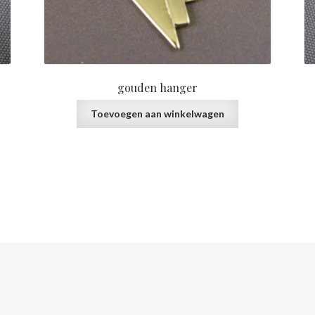
gouden hanger
Toevoegen aan winkelwagen