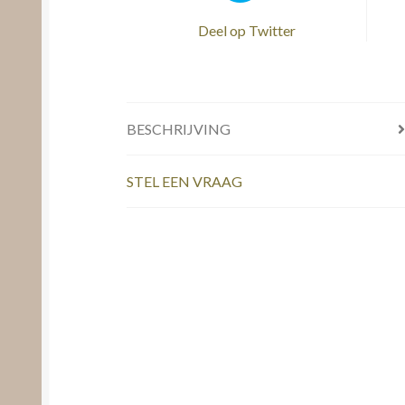
Deel op Twitter
BESCHRIJVING
STEL EEN VRAAG