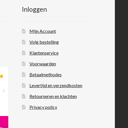
Inloggen
Mijn Account
Volg bestelling
Klantenservice
Voorwaarden
Betaalmethodes
Levertijd en verzendkosten
Retourneren en klachten
Privacy policy