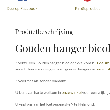
Deel op Facebook
Pin dit product
Productbeschrijving
Gouden hanger bico
Zoekt u een Gouden hanger bicolor? Welkom bij
Edelsm
verschillende mooie geel-/witgouden hangers in
onze col
Zowel mét als zonder diamant.
U bent van harte welkom in
onze winkel
voor een vrijblijv
U vind ons aan het Ketsegangske 9 te Helmond.