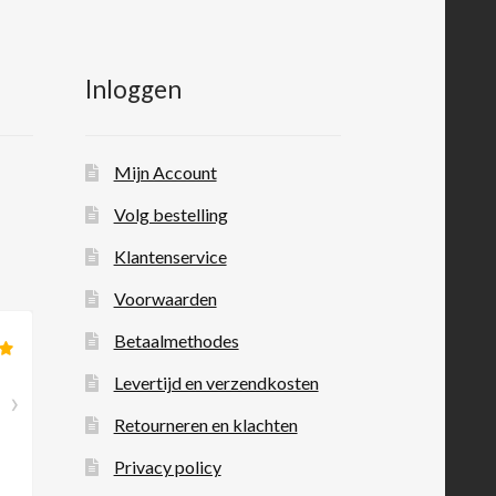
Inloggen
Mijn Account
Volg bestelling
Klantenservice
Voorwaarden
Betaalmethodes
Levertijd en verzendkosten
Retourneren en klachten
Privacy policy