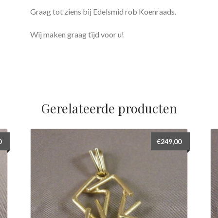
Graag tot ziens bij Edelsmid rob Koenraads.
Wij maken graag tijd voor u!
Gerelateerde producten
0
€
249,00