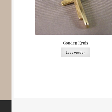
Gouden Kruis
Lees verder