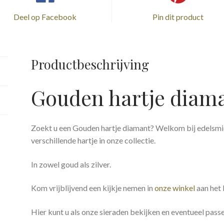
Deel op Facebook
Pin dit product
Productbeschrijving
Gouden hartje diam
Zoekt u een Gouden hartje diamant? Welkom bij edelsm
verschillende hartje in onze collectie.
In zowel goud als zilver.
Kom vrijblijvend een kijkje nemen in
onze winkel
aan het
Hier kunt u als onze sieraden bekijken en eventueel passe