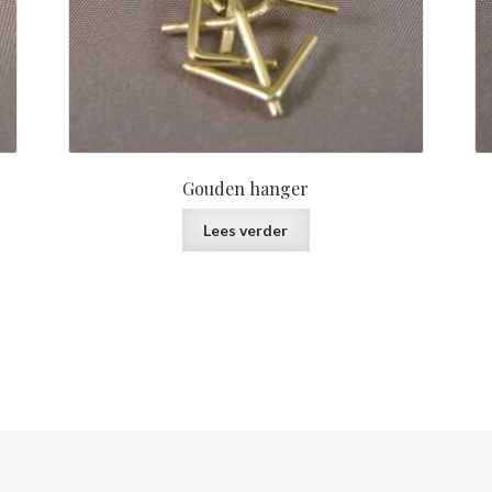
Gouden hanger
Lees verder