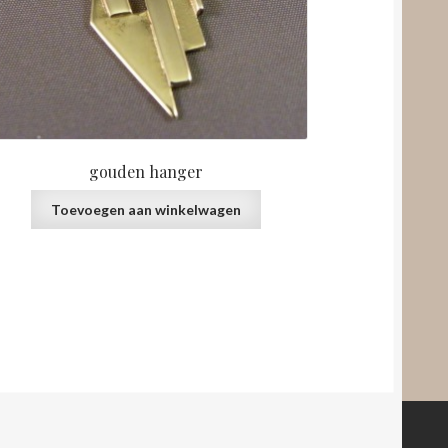
gouden hanger
Toevoegen aan winkelwagen