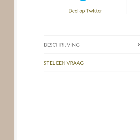
Deel op Twitter
BESCHRIJVING
STEL EEN VRAAG