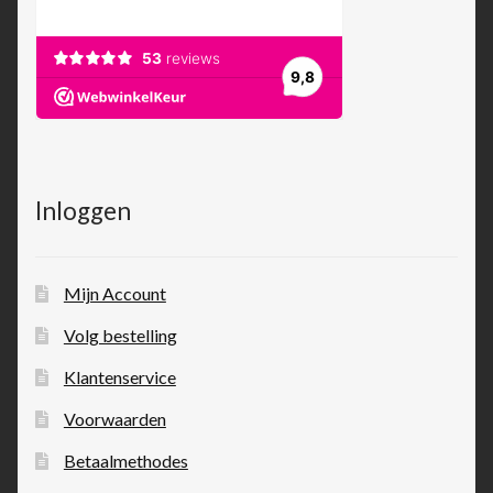
Inloggen
Mijn Account
Volg bestelling
Klantenservice
Voorwaarden
Betaalmethodes