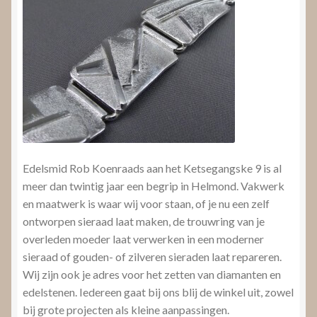
Edelsmid Rob Koenraads aan het Ketsegangske 9 is al
meer dan twintig jaar een begrip in Helmond. Vakwerk
en maatwerk is waar wij voor staan, of je nu een zelf
ontworpen sieraad laat maken, de trouwring van je
overleden moeder laat verwerken in een moderner
sieraad of gouden- of zilveren sieraden laat repareren.
Wij zijn ook je adres voor het zetten van diamanten en
edelstenen. Iedereen gaat bij ons blij de winkel uit, zowel
bij grote projecten als kleine aanpassingen.