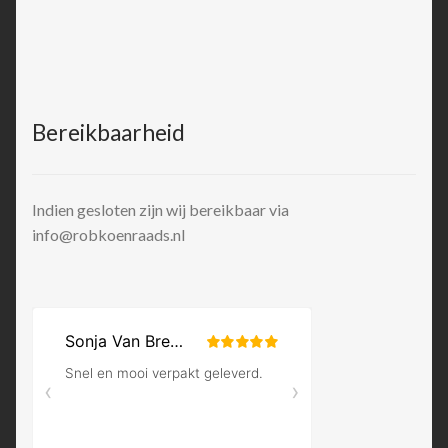
Bereikbaarheid
Indien gesloten zijn wij bereikbaar via
info@robkoenraads.nl