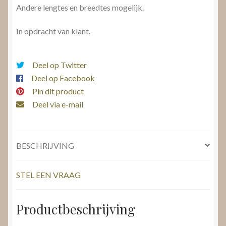
Andere lengtes en breedtes mogelijk.
In opdracht van klant.
Deel op Twitter
Deel op Facebook
Pin dit product
Deel via e-mail
BESCHRIJVING
STEL EEN VRAAG
Productbeschrijving