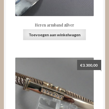
Heren armband zilver
Toevoegen aan winkelwagen
€
3.300,00