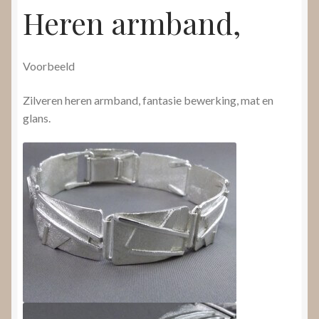
Heren armband,
Voorbeeld
Zilveren heren armband, fantasie bewerking, mat en
glans.