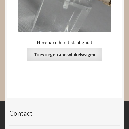
Herenarmband staal goud
Toevoegen aan winkelwagen
Contact