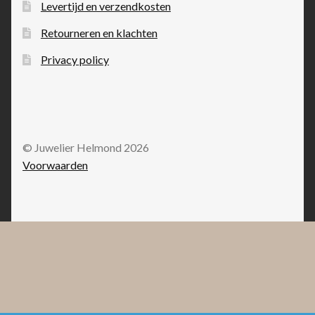
Levertijd en verzendkosten
Retourneren en klachten
Privacy policy
© Juwelier Helmond 2026
Voorwaarden