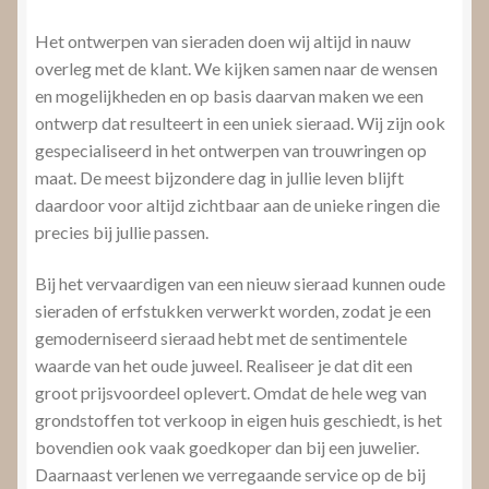
Het ontwerpen van sieraden doen wij altijd in nauw
overleg met de klant. We kijken samen naar de wensen
en mogelijkheden en op basis daarvan maken we een
ontwerp dat resulteert in een uniek sieraad. Wij zijn ook
gespecialiseerd in het ontwerpen van trouwringen op
maat. De meest bijzondere dag in jullie leven blijft
daardoor voor altijd zichtbaar aan de unieke ringen die
precies bij jullie passen.
Bij het vervaardigen van een nieuw sieraad kunnen oude
sieraden of erfstukken verwerkt worden, zodat je een
gemoderniseerd sieraad hebt met de sentimentele
waarde van het oude juweel. Realiseer je dat dit een
groot prijsvoordeel oplevert. Omdat de hele weg van
grondstoffen tot verkoop in eigen huis geschiedt, is het
bovendien ook vaak goedkoper dan bij een juwelier.
Daarnaast verlenen we verregaande service op de bij