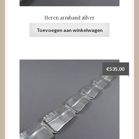
Heren armband zilver
Toevoegen aan winkelwagen
€
535,00