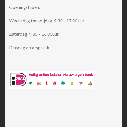
Openingstijden:
Woensdag t/m vrijdag 9.30 – 17.00 uur.
Zaterdag 9.30 – 16.00uur
Dinsdag op afspraak.