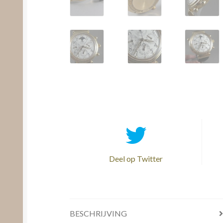
Deel op Twitter
BESCHRIJVING