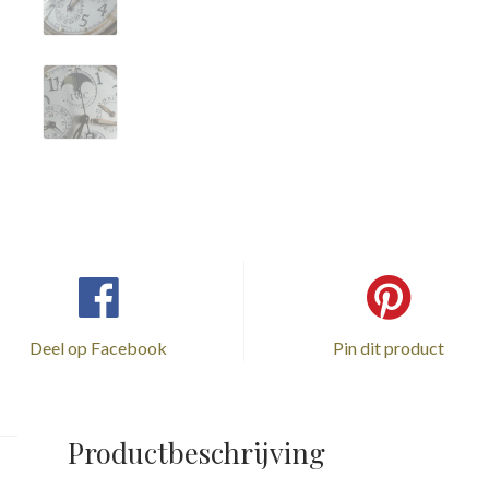
Deel op Facebook
Pin dit product
Productbeschrijving