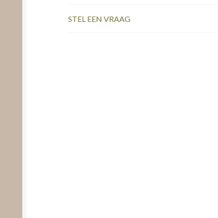
STEL EEN VRAAG