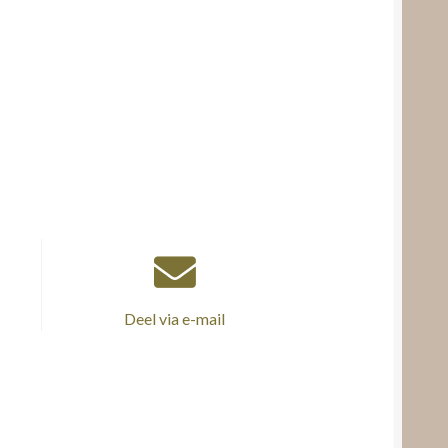
Deel via e-mail