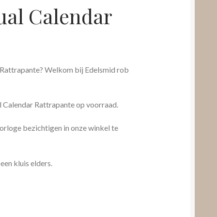
ual Calendar
 Rattrapante? Welkom bij Edelsmid rob
 Calendar Rattrapante op voorraad.
rloge bezichtigen in onze winkel te
 een kluis elders.