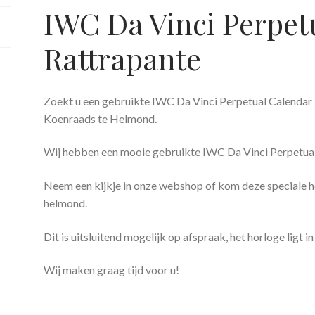
IWC Da Vinci Perpet
Rattrapante
Zoekt u een gebruikte IWC Da Vinci Perpetual Calendar
Koenraads te Helmond.
Wij hebben een mooie gebruikte IWC Da Vinci Perpetual
Neem een kijkje in onze webshop of kom deze speciale ho
helmond.
Dit is uitsluitend mogelijk op afspraak, het horloge ligt in
Wij maken graag tijd voor u!