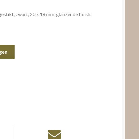
tikt, zwart, 20 x 18 mm, glanzende finish.
gen