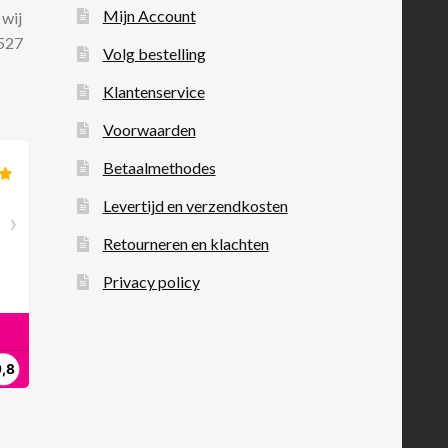
Mijn Account
 wij
 527
Volg bestelling
Klantenservice
Voorwaarden
Betaalmethodes
Levertijd en verzendkosten
Retourneren en klachten
Privacy policy