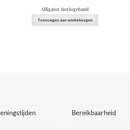
Alligator horlogeband
Toevoegen aan winkelwagen
eningstijden
Bereikbaarheid