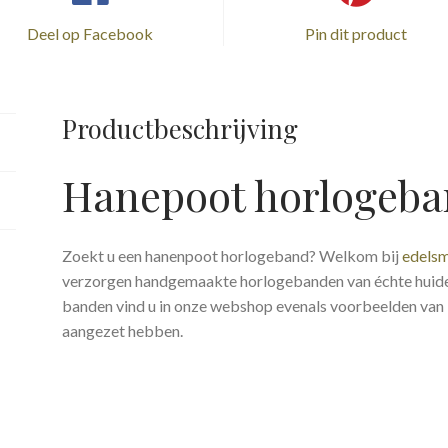
Deel op Facebook
Pin dit product
Productbeschrijving
Hanepoot horlogeb
Zoekt u een hanenpoot horlogeband? Welkom bij
edelsm
verzorgen handgemaakte horlogebanden van échte huide
banden vind u in onze webshop evenals voorbeelden van 
aangezet hebben.