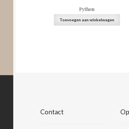
Python
Toevoegen aan winkelwagen
Contact
Op