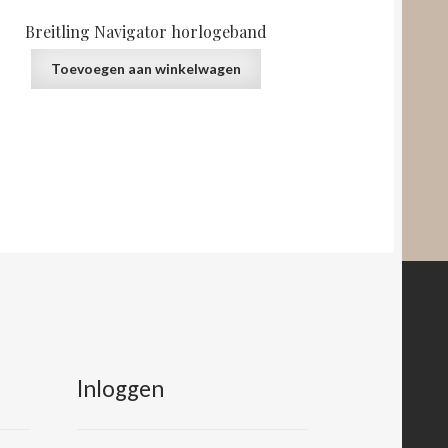
Breitling Navigator horlogeband
Toevoegen aan winkelwagen
Inloggen