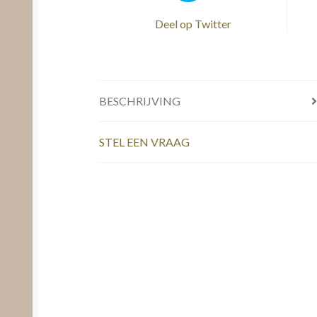
Deel op Twitter
BESCHRIJVING
STEL EEN VRAAG