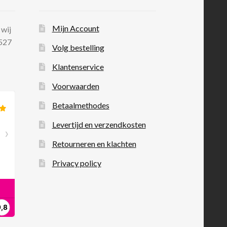
Mijn Account
 wij
 527
Volg bestelling
Klantenservice
Voorwaarden
Betaalmethodes
Levertijd en verzendkosten
Retourneren en klachten
Privacy policy