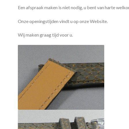
Een afspraak maken is niet nodig, u bent van harte welko
Onze openingstijden vindt u op onze Website.
Wij maken graag tijd voor u.