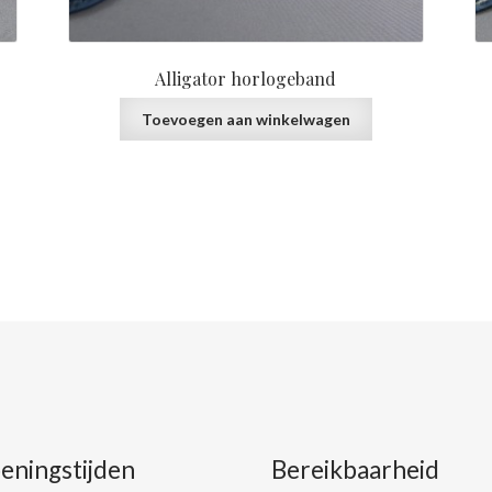
Alligator horlogeband
Toevoegen aan winkelwagen
eningstijden
Bereikbaarheid