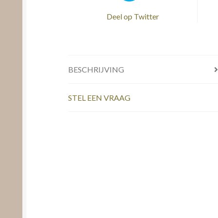
Deel op Twitter
BESCHRIJVING
STEL EEN VRAAG