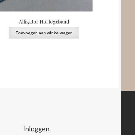
Alligator Horlogeband
Toevoegen aan winkelwagen
Inloggen