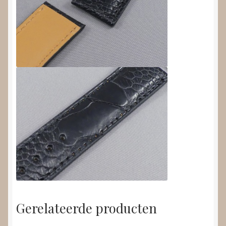
Gerelateerde producten