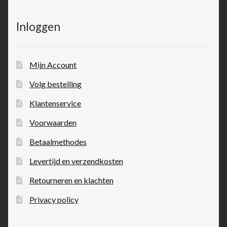
Inloggen
Mijn Account
Volg bestelling
Klantenservice
Voorwaarden
Betaalmethodes
Levertijd en verzendkosten
Retourneren en klachten
Privacy policy