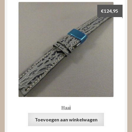
€
124,95
Haai
Toevoegen aan winkelwagen