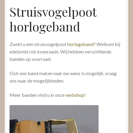
Struisvogelpoot
horlogeband
Zoekt u een struisvogelpoot
horlogeband?
Welkom bij
edelsmid rob koenraads. Wij hebben verschillende
banden op voorraad.
Ook een band maken naar úw wens is mogelijk, vraag
ons naar de mogelijkheden.
Meer banden vind u in onze
webshop!