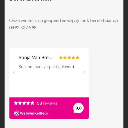
Onze winkel is nu geopend en wij zijn ook bereikbaar op
0492 527 598