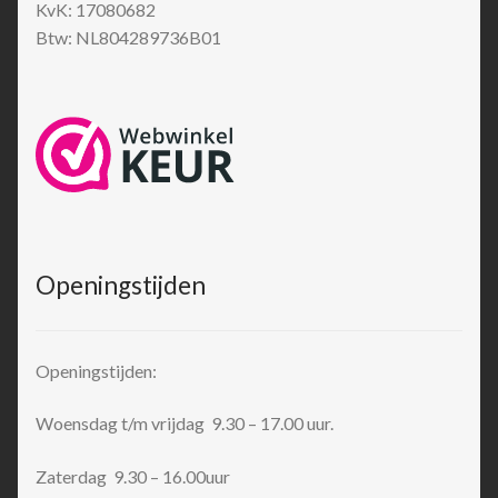
KvK: 17080682
Btw: NL804289736B01
Openingstijden
Openingstijden:
Woensdag t/m vrijdag 9.30 – 17.00 uur.
Zaterdag 9.30 – 16.00uur