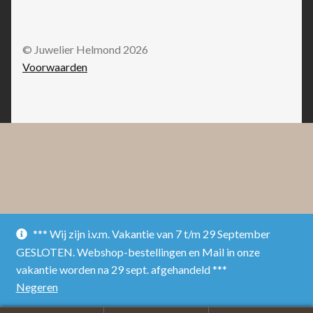
© Juwelier Helmond 2026
Voorwaarden
*** Wij zijn i.v.m. Vakantie van 7 t/m 29 September
GESLOTEN. Webshop-bestellingen en Mail in onze
vakantie worden na 29 sept. afgehandeld ***
Negeren