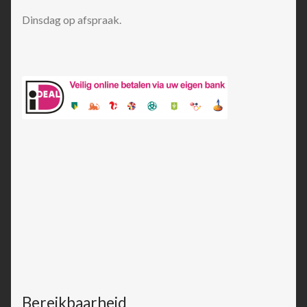
Dinsdag op afspraak.
Bereikbaarheid