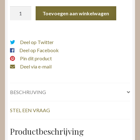
Struisvogelpoot
Toevoegen aan winkelwagen
horlogeband
aantal
Deel op Twitter
Deel op Facebook
Pin dit product
Deel via e-mail
BESCHRIJVING
STEL EEN VRAAG
Productbeschrijving