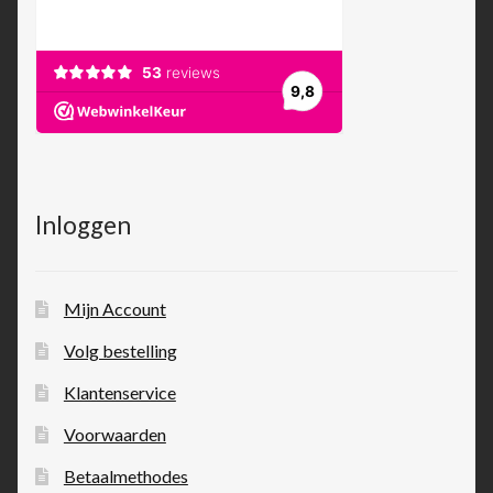
Inloggen
Mijn Account
Volg bestelling
Klantenservice
Voorwaarden
Betaalmethodes