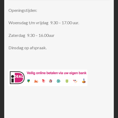
Openingstijden:
Woensdag t/m vrijdag 9.30 – 17.00 uur.
Zaterdag 9.30 – 16.00uur
Dinsdag op afspraak.