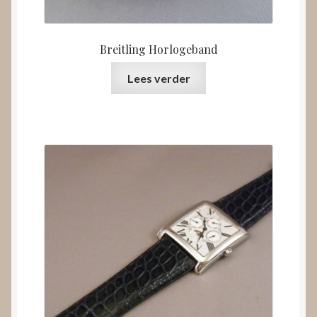
Breitling Horlogeband
Lees verder