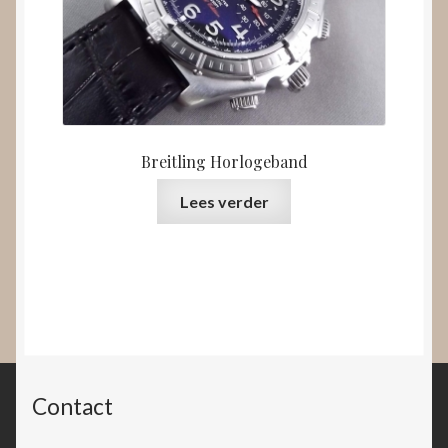
Breitling Horlogeband
Lees verder
Contact