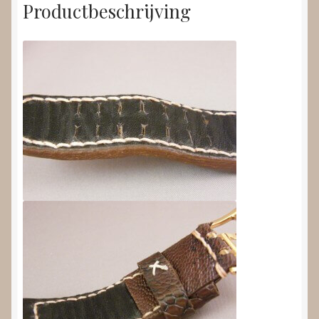
Productbeschrijving