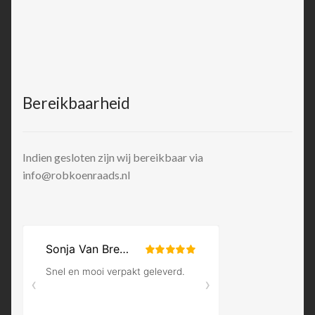
Bereikbaarheid
Indien gesloten zijn wij bereikbaar via
info@robkoenraads.nl