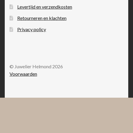
Levertijd en verzendkosten
Retourneren en klachten
Privacy policy
© Juwelier Helmond 2026
Voorwaarden