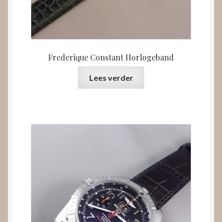
Frederique Constant Horlogeband
Lees verder