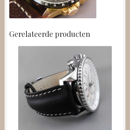
Gerelateerde producten