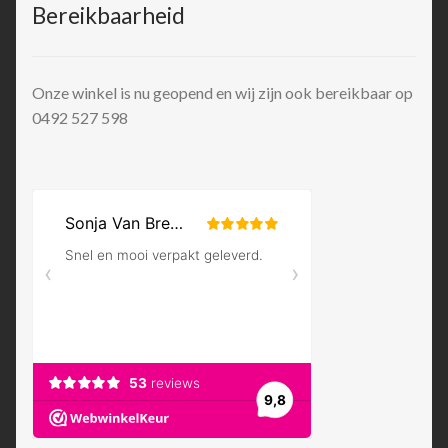
Bereikbaarheid
Onze winkel is nu geopend en wij zijn ook bereikbaar op
0492 527 598