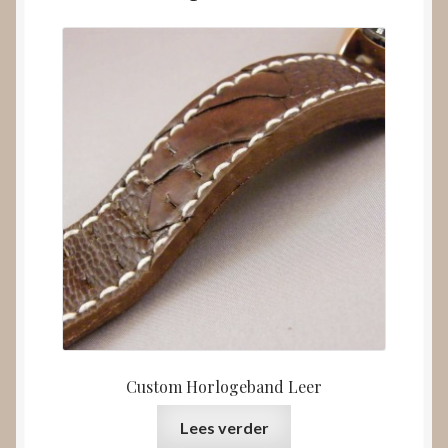
Custom Horlogeband Leer
Lees verder