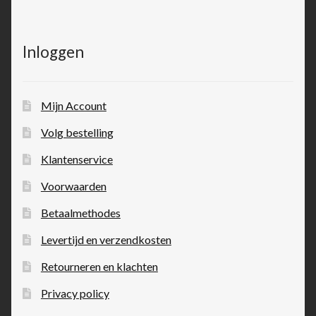
Inloggen
Mijn Account
Volg bestelling
Klantenservice
Voorwaarden
Betaalmethodes
Levertijd en verzendkosten
Retourneren en klachten
Privacy policy