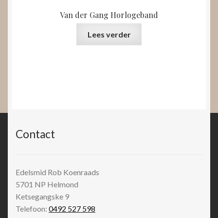
Van der Gang Horlogeband
Lees verder
Contact
Edelsmid Rob Koenraads
5701 NP
Helmond
Ketsegangske 9
Telefoon:
0492 527 598