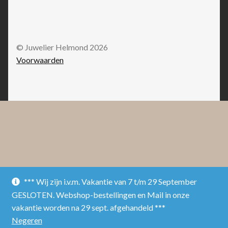
© Juwelier Helmond 2026
Voorwaarden
*** Wij zijn i.v.m. Vakantie van 7 t/m 29 September
GESLOTEN. Webshop-bestellingen en Mail in onze
vakantie worden na 29 sept. afgehandeld ***
Negeren