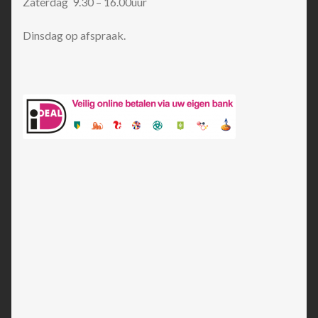
Zaterdag 9.30 – 16.00uur
Dinsdag op afspraak.