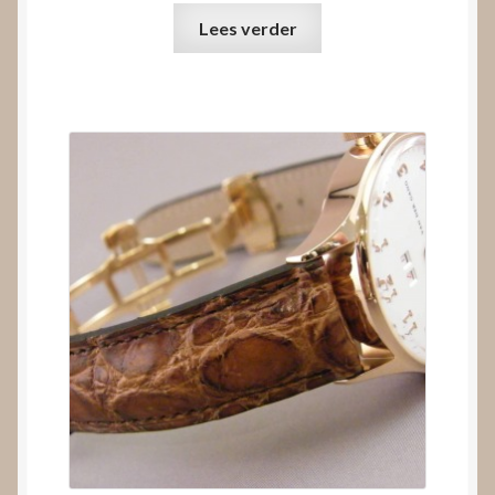
Lees verder