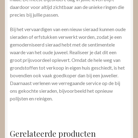
daardoor voor altijd zichtbaar aan de unieke ringen die
precies bij jullie passen.
Bij het vervaardigen van een nieuw sieraad kunnen oude
sieraden of erfstukken verwerkt worden, zodat je een
gemoderniseerd sieraad hebt met de sentimentele
waarde van het oude juweel. Realiseer je dat dit een
groot prijsvoordeel oplevert. Omdat de hele weg van
grondstoffen tot verkoop in eigen huis geschiedt, is het
bovendien ook vaak goedkoper dan bij een juwelier.
Daarnaast verlenen we verregaande service op de bij
ons gekochte sieraden, bijvoorbeeld het opnieuw
polijsten en reinigen.
Gerelateerde producten