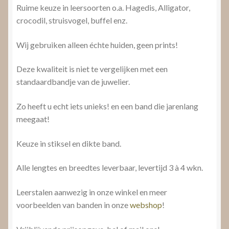
Ruime keuze in leersoorten o.a. Hagedis, Alligator,
crocodil, struisvogel, buffel enz.
Wij gebruiken alleen échte huiden, geen prints!
Deze kwaliteit is niet te vergelijken met een
standaardbandje van de juwelier.
Zo heeft u echt iets unieks! en een band die jarenlang
meegaat!
Keuze in stiksel en dikte band.
Alle lengtes en breedtes leverbaar, levertijd 3 à 4 wkn.
Leerstalen aanwezig in onze winkel en meer
voorbeelden van banden in onze
webshop
!