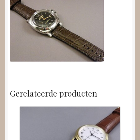
Gerelateerde producten