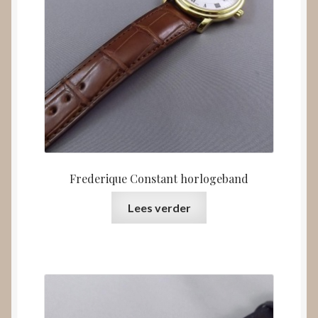
Frederique Constant horlogeband
Lees verder