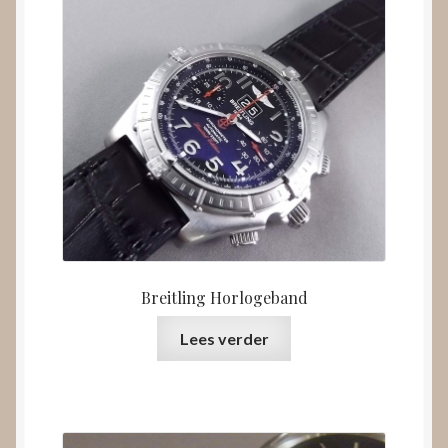
Breitling Horlogeband
Lees verder