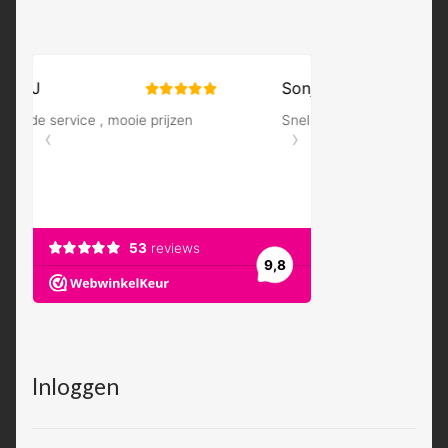
Inloggen