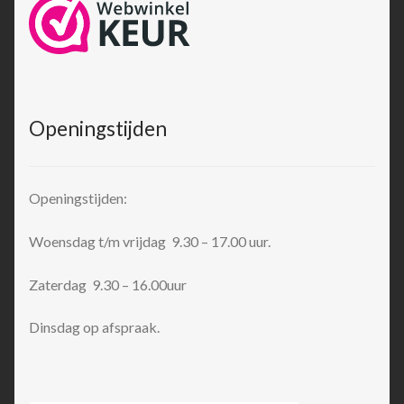
Openingstijden
Openingstijden:
Woensdag t/m vrijdag 9.30 – 17.00 uur.
Zaterdag 9.30 – 16.00uur
Dinsdag op afspraak.