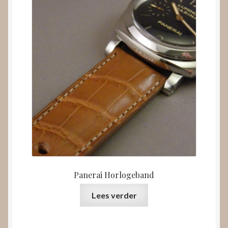
Panerai Horlogeband
Lees verder