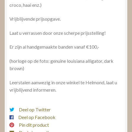
croco, haai enz.)
Vrijblijvende prijsopgave.
Laat u verrassen door onze scherpe prijsstelling!
Er zijn al handgemaakte banden vanaf €100,-
(horloge op de foto: genuine louisiana alligator, dark
brown)
Leerstalen aanwezig in onze winkel te Helmond, laat u
vrijblijvend informeren.
Deel op Twitter
Deel op Facebook
Pin dit product