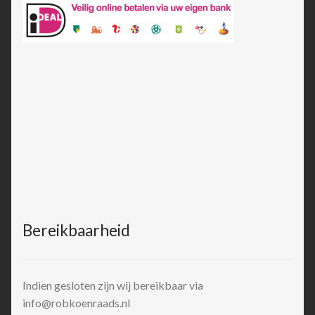
Bereikbaarheid
Indien gesloten zijn wij bereikbaar via
info@robkoenraads.nl