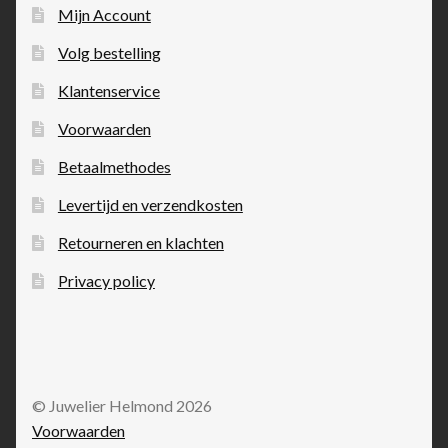
Mijn Account
Volg bestelling
Klantenservice
Voorwaarden
Betaalmethodes
Levertijd en verzendkosten
Retourneren en klachten
Privacy policy
© Juwelier Helmond 2026
Voorwaarden