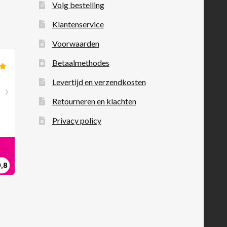
Volg bestelling
Klantenservice
Voorwaarden
Betaalmethodes
Levertijd en verzendkosten
Retourneren en klachten
Privacy policy