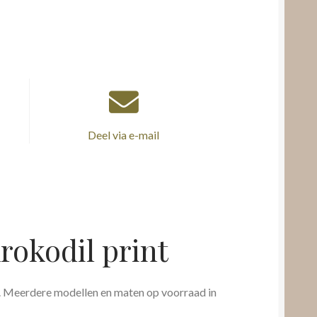
Deel via e-mail
rokodil print
. Meerdere modellen en maten op voorraad in