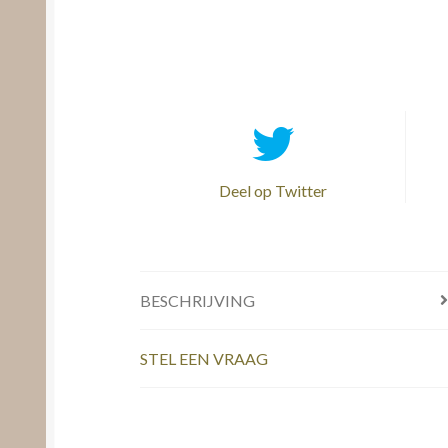
Deel op Twitter
BESCHRIJVING
STEL EEN VRAAG