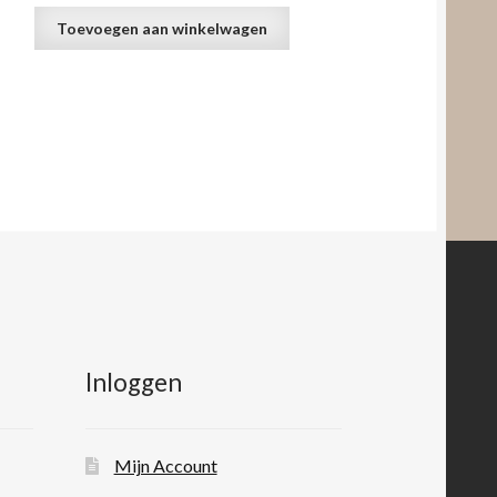
Toevoegen aan winkelwagen
Inloggen
Mijn Account