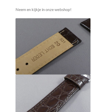
Neem en kijkje in onze webshop!