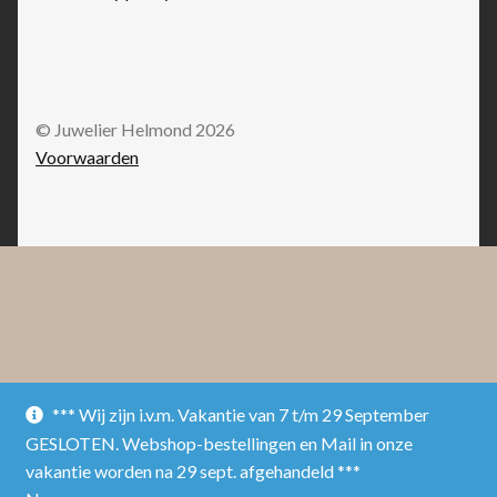
© Juwelier Helmond 2026
Voorwaarden
*** Wij zijn i.v.m. Vakantie van 7 t/m 29 September
GESLOTEN. Webshop-bestellingen en Mail in onze
vakantie worden na 29 sept. afgehandeld ***