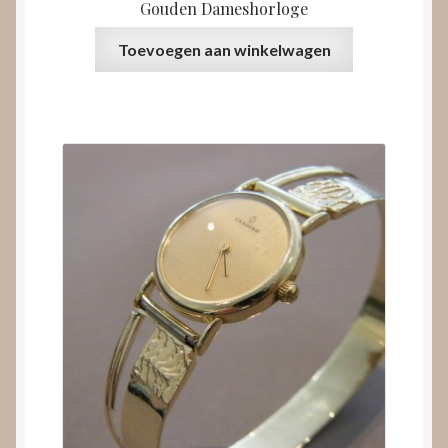
Gouden Dameshorloge
Toevoegen aan winkelwagen