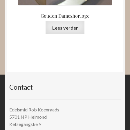
Gouden Dameshorloge
Lees verder
Contact
Edelsmid Rob Koenraads
5701 NP
Helmond
Ketsegangske 9