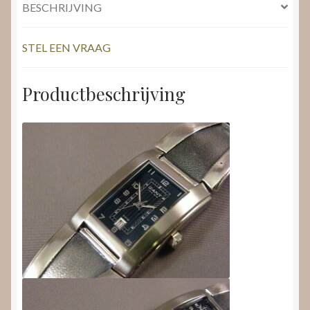
BESCHRIJVING
STEL EEN VRAAG
Productbeschrijving