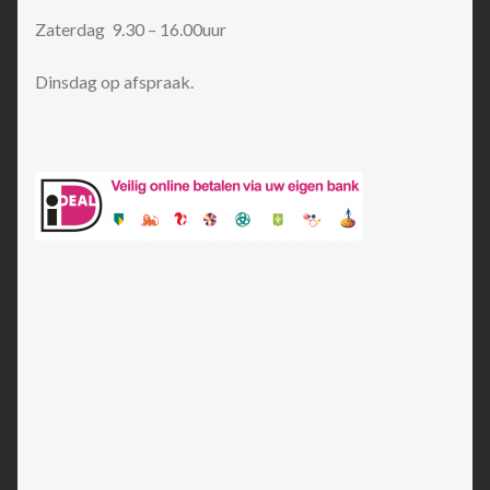
Zaterdag 9.30 – 16.00uur
Dinsdag op afspraak.