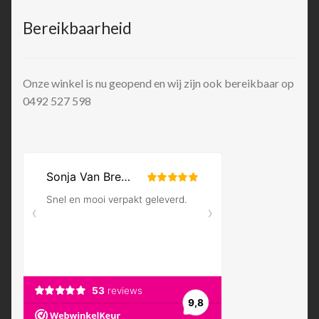
Bereikbaarheid
Onze winkel is nu geopend en wij zijn ook bereikbaar op
0492 527 598