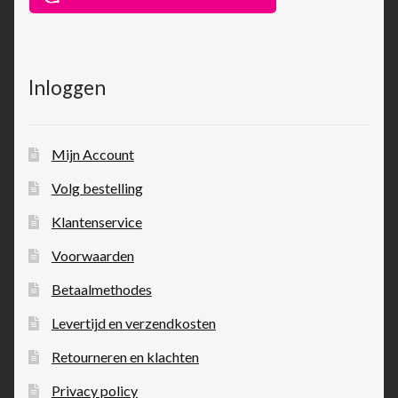
Inloggen
Mijn Account
Volg bestelling
Klantenservice
Voorwaarden
Betaalmethodes
Levertijd en verzendkosten
Retourneren en klachten
Privacy policy