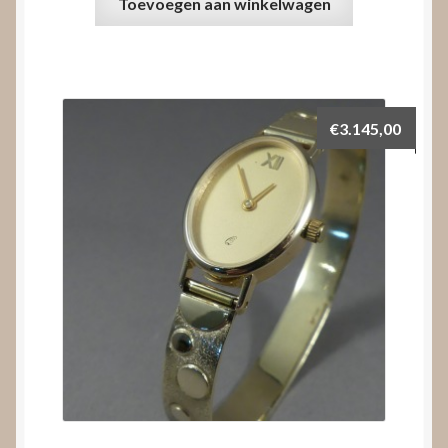
Toevoegen aan winkelwagen
€
3.145,00