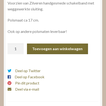
Voorzien van Zilveren handgesmede schakelband met
weggewerkte sluiting.
Polsmaat ca 17 cm.
Ook op andere polsmaten leverbaar!
Dameshorloge
Toevoegen aan winkelwagen
aantal
Deel op Twitter
Deel op Facebook
Pin dit product
Deel via e-mail