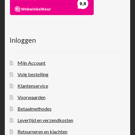
Inloggen
Mijn Account
Volg bestelling
Klantenservice
Voorwaarden
Betaalmethodes
Levertijd en verzendkosten
Retourneren en klachten