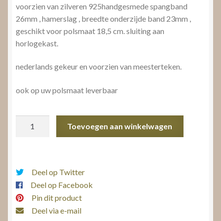
voorzien van zilveren 925handgesmede spangband
26mm , hamerslag , breedte onderzijde band 23mm ,
geschikt voor polsmaat 18,5 cm. sluiting aan
horlogekast.
nederlands gekeur en voorzien van meesterteken.
ook op uw polsmaat leverbaar
Herenhorloge
Toevoegen aan winkelwagen
aantal
Deel op Twitter
Deel op Facebook
Pin dit product
Deel via e-mail