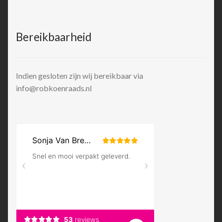
Bereikbaarheid
Indien gesloten zijn wij bereikbaar via
info@robkoenraads.nl