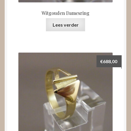
Witgouden Damesring
Lees verder
€
688,00