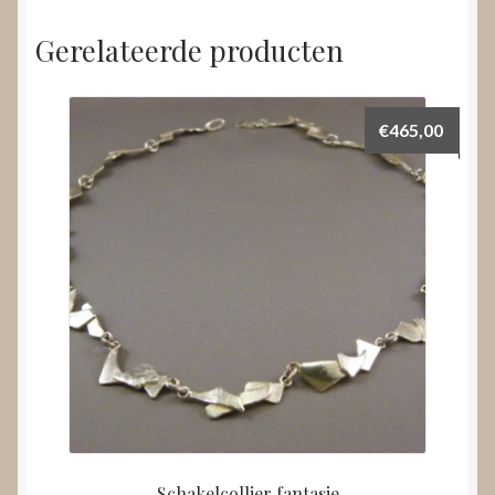
Gerelateerde producten
€
465,00
Schakelcollier fantasie