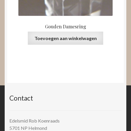
Gouden Damesring
Toevoegen aan winkelwagen
Contact
Edelsmid Rob Koenraads
5701 NP
Helmond