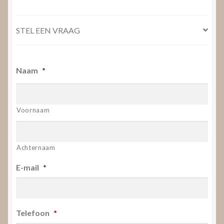
STEL EEN VRAAG
Naam
*
Voornaam
Achternaam
E-mail
*
Telefoon
*