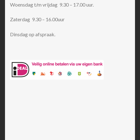
Woensdag t/m vrijdag 9.30 – 17.00 uur.
Zaterdag 9.30 – 16.00uur
Dinsdag op afspraak.