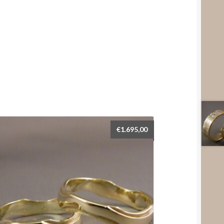
€
1.695,00