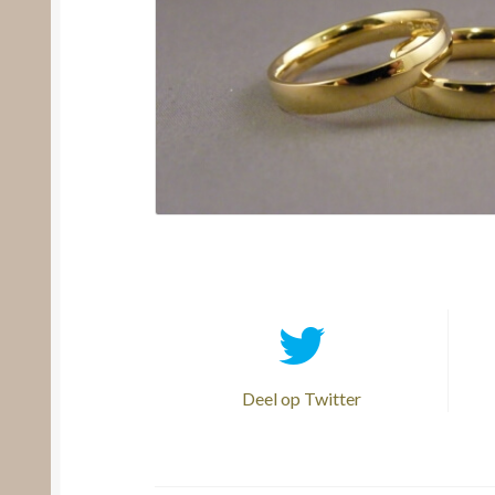
Deel op Twitter