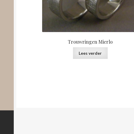
Trouwringen Mierlo
Lees verder