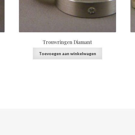
Trouwringen Diamant
Toevoegen aan winkelwagen