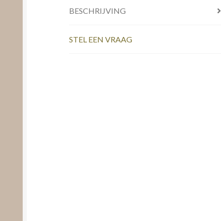
BESCHRIJVING
STEL EEN VRAAG