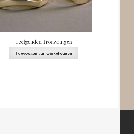
Geelgouden Trouwringen
Toevoegen aan winkelwagen