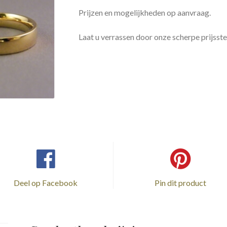
Prijzen en mogelijkheden op aanvraag.
Laat u verrassen door onze scherpe prijsste
Deel op Facebook
Pin dit product