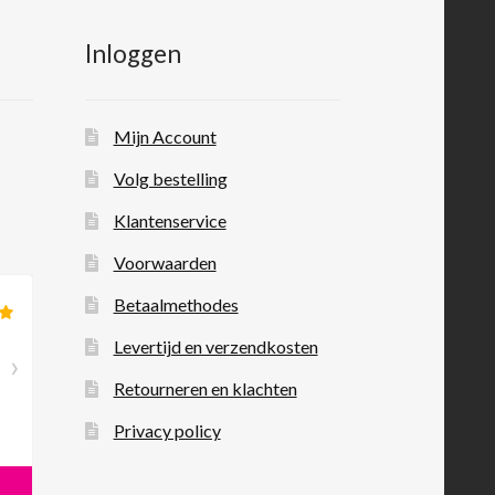
Inloggen
Mijn Account
Volg bestelling
Klantenservice
Voorwaarden
Betaalmethodes
Levertijd en verzendkosten
Retourneren en klachten
Privacy policy