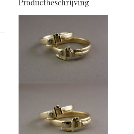
Productbeschrijving