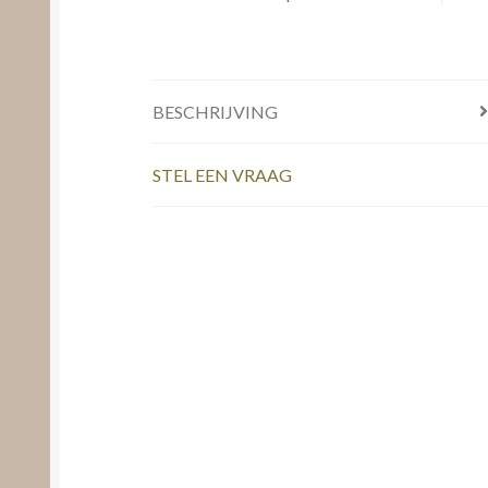
BESCHRIJVING
STEL EEN VRAAG