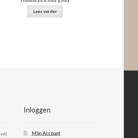
Lees verder
Inloggen
Mijn Account
 wij