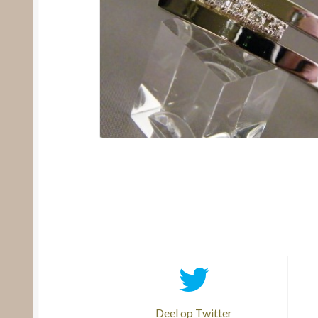
Deel op Twitter