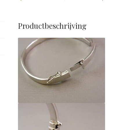
Productbeschrijving