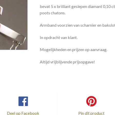
bevat 5 x brilliant geslepen diamant 0,10 ct
poots chatons.
Armband voorzien van scharnier en bakslot 
In opdracht van klant.
Mogelijkheden en prijzen op aanvraag.
Altijd vrijblijvende prijsopgave!
Deel op Facebook
Pin dit product