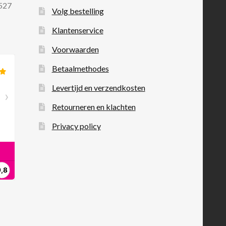
 527
Volg bestelling
Klantenservice
Voorwaarden
Betaalmethodes
Levertijd en verzendkosten
Retourneren en klachten
Privacy policy