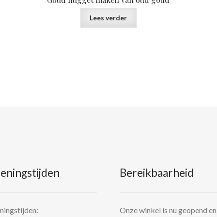
Lees verder
eningstijden
Bereikbaarheid
ingstijden:
Onze winkel is nu geopend en