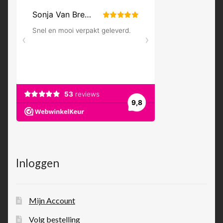
Inloggen
Mijn Account
Volg bestelling