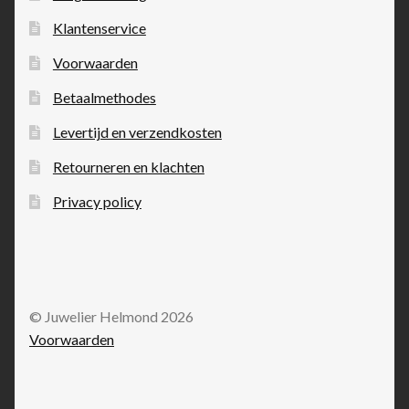
Klantenservice
Voorwaarden
Betaalmethodes
Levertijd en verzendkosten
Retourneren en klachten
Privacy policy
© Juwelier Helmond 2026
Voorwaarden