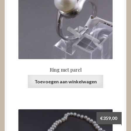
Ring met parel
Toevoegen aan winkelwagen
€
359,00