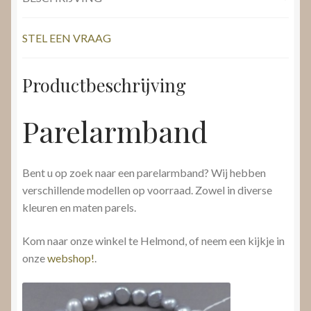
STEL EEN VRAAG
Productbeschrijving
Parelarmband
Bent u op zoek naar een parelarmband? Wij hebben
verschillende modellen op voorraad. Zowel in diverse
kleuren en maten parels.
Kom naar onze winkel te Helmond, of neem een kijkje in
onze
webshop!
.