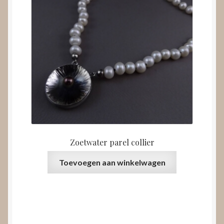
Zoetwater parel collier
Toevoegen aan winkelwagen