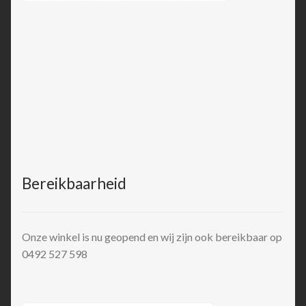
Bereikbaarheid
Onze winkel is nu geopend en wij zijn ook bereikbaar op
0492 527 598