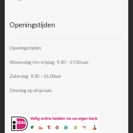
Openingstijden
Openingstijden:
Woensdag t/m vrijdag 9.30 – 17.00 uur.
Zaterdag 9.30 – 16.00uur
Dinsdag op afspraak.