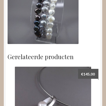
Gerelateerde producten
€
145,00