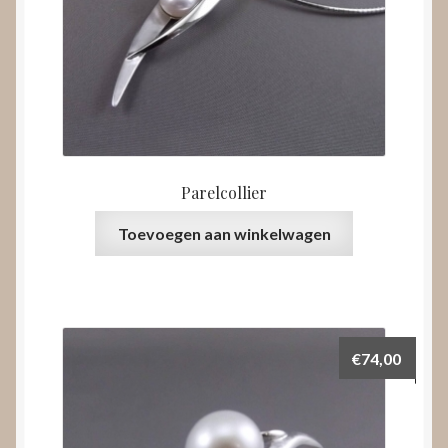
Parelcollier
Toevoegen aan winkelwagen
€
74,00