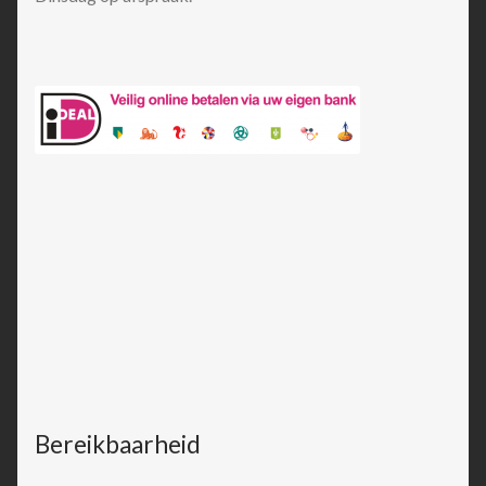
Bereikbaarheid