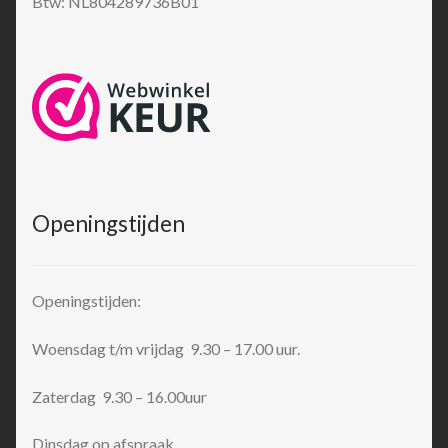
Btw: NL804289736B01
Openingstijden
Openingstijden:
Woensdag t/m vrijdag 9.30 – 17.00 uur.
Zaterdag 9.30 – 16.00uur
Dinsdag op afspraak.