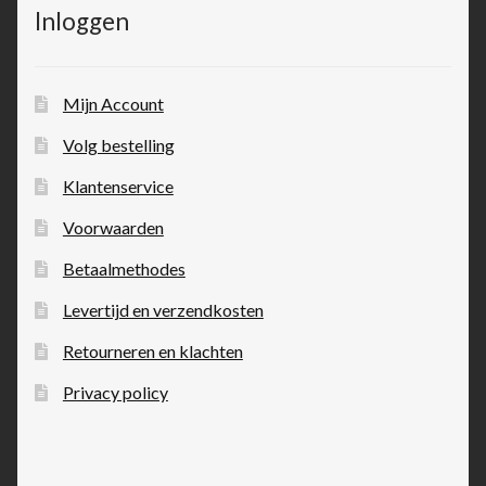
Inloggen
Mijn Account
Volg bestelling
Klantenservice
Voorwaarden
Betaalmethodes
Levertijd en verzendkosten
Retourneren en klachten
Privacy policy