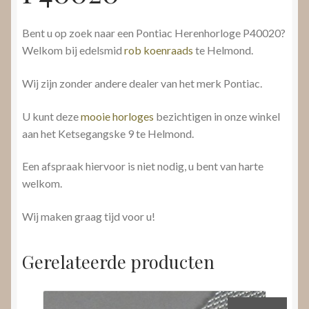
Bent u op zoek naar een Pontiac Herenhorloge P40020?
Welkom bij edelsmid
rob koenraads
te Helmond.
Wij zijn zonder andere dealer van het merk Pontiac.
U kunt deze
mooie horloges
bezichtigen in onze winkel
aan het Ketsegangske 9 te Helmond.
Een afspraak hiervoor is niet nodig, u bent van harte
welkom.
Wij maken graag tijd voor u!
Gerelateerde producten