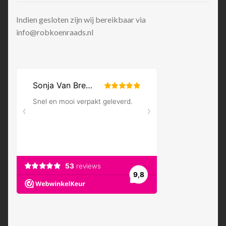
Indien gesloten zijn wij bereikbaar via
info@robkoenraads.nl