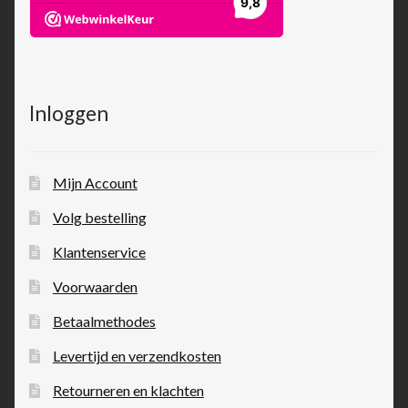
Inloggen
Mijn Account
Volg bestelling
Klantenservice
Voorwaarden
Betaalmethodes
Levertijd en verzendkosten
Retourneren en klachten