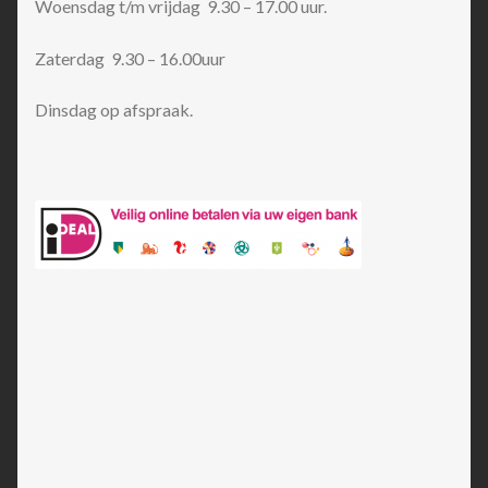
Woensdag t/m vrijdag 9.30 – 17.00 uur.
Zaterdag 9.30 – 16.00uur
Dinsdag op afspraak.