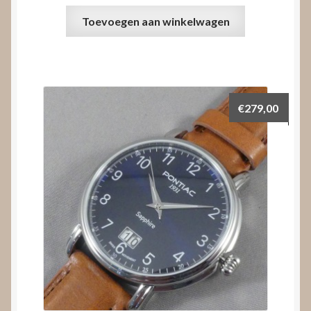
Toevoegen aan winkelwagen
€
279,00