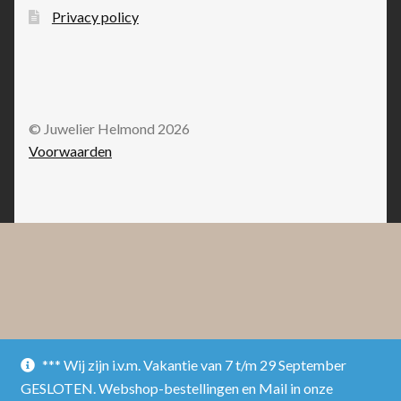
Privacy policy
© Juwelier Helmond 2026
Voorwaarden
*** Wij zijn i.v.m. Vakantie van 7 t/m 29 September
GESLOTEN. Webshop-bestellingen en Mail in onze