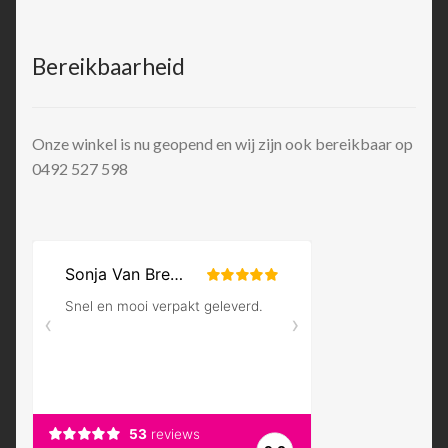
Bereikbaarheid
Onze winkel is nu geopend en wij zijn ook bereikbaar op
0492 527 598