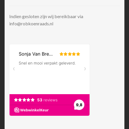
Indien gesloten zijn wij bereikbaar via
info@robkoenraads.nl