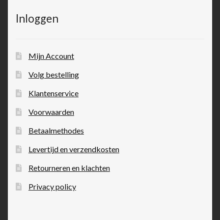
Inloggen
Mijn Account
Volg bestelling
Klantenservice
Voorwaarden
Betaalmethodes
Levertijd en verzendkosten
Retourneren en klachten
Privacy policy