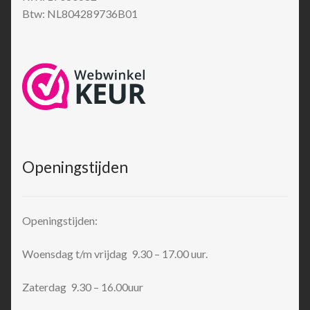
Btw: NL804289736B01
Openingstijden
Openingstijden:
Woensdag t/m vrijdag 9.30 – 17.00 uur.
Zaterdag 9.30 – 16.00uur