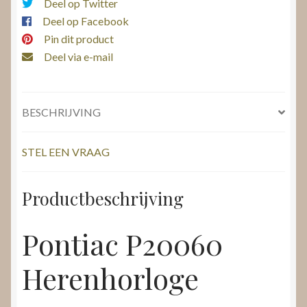
Deel op Twitter
Deel op Facebook
Pin dit product
Deel via e-mail
BESCHRIJVING
STEL EEN VRAAG
Productbeschrijving
Pontiac P20060
Herenhorloge