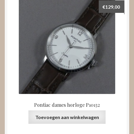
€
129,00
Pontiac dames horloge P10132
Toevoegen aan winkelwagen