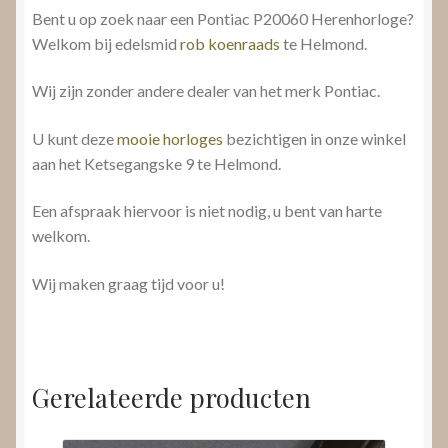
Bent u op zoek naar een Pontiac P20060 Herenhorloge?
Welkom bij edelsmid
rob koenraads
te Helmond.
Wij zijn zonder andere dealer van het merk Pontiac.
U kunt deze
mooie horloges
bezichtigen in onze winkel
aan het Ketsegangske 9 te Helmond.
Een afspraak hiervoor is niet nodig, u bent van harte
welkom.
Wij maken graag tijd voor u!
Gerelateerde producten