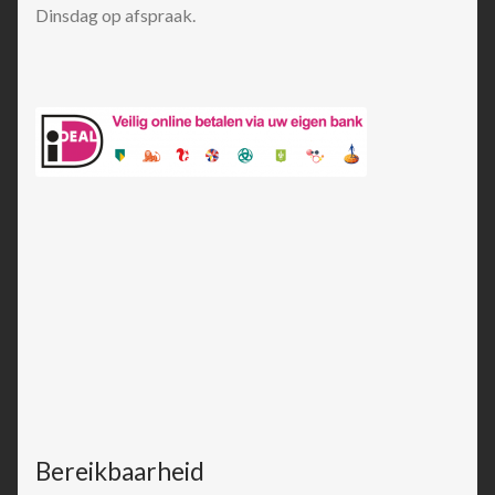
Dinsdag op afspraak.
Bereikbaarheid