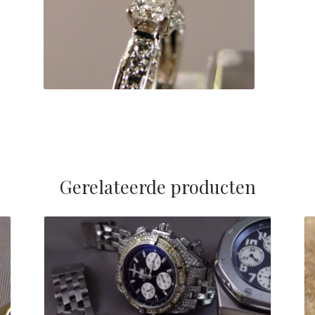
Gerelateerde producten