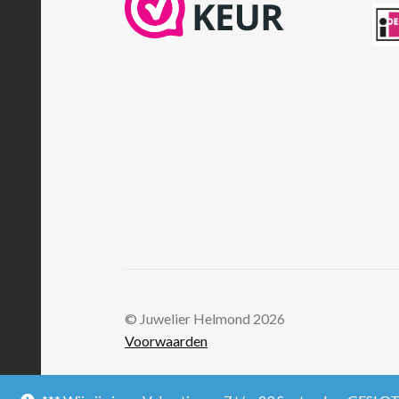
© Juwelier Helmond 2026
Voorwaarden