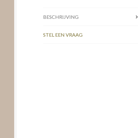
BESCHRIJVING
STEL EEN VRAAG