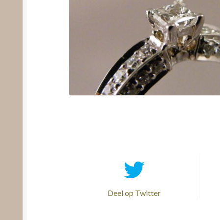
Deel op Twitter