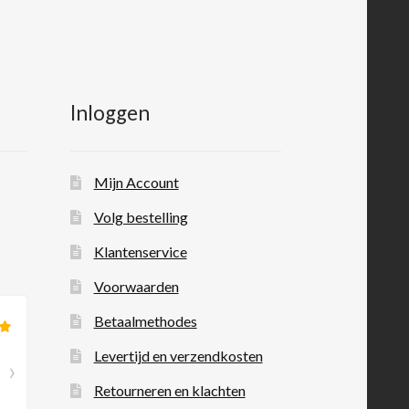
Inloggen
Mijn Account
Volg bestelling
Klantenservice
Voorwaarden
Betaalmethodes
Levertijd en verzendkosten
Retourneren en klachten