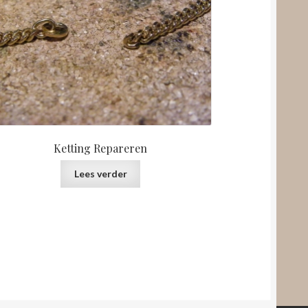
Ketting Repareren
Lees verder