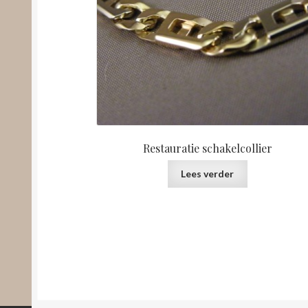
Restauratie schakelcollier
Lees verder