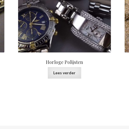
Horloge Polijsten
Lees verder