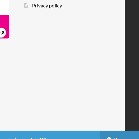
Privacy policy