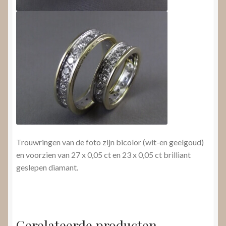
Trouwringen van de foto zijn bicolor (wit-en geelgoud)
en voorzien van 27 x 0,05 ct en 23 x 0,05 ct brilliant
geslepen diamant.
Gerelateerde producten