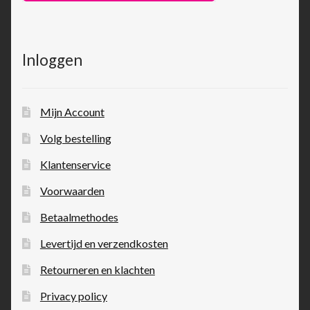
Inloggen
Mijn Account
Volg bestelling
Klantenservice
Voorwaarden
Betaalmethodes
Levertijd en verzendkosten
Retourneren en klachten
Privacy policy