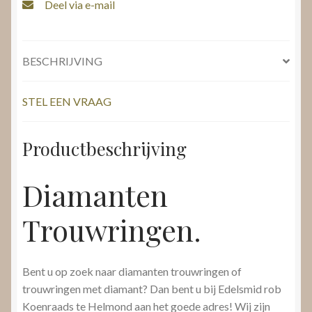
Deel via e-mail
BESCHRIJVING
STEL EEN VRAAG
Productbeschrijving
Diamanten
Trouwringen.
Bent u op zoek naar diamanten trouwringen of
trouwringen met diamant? Dan bent u bij Edelsmid rob
Koenraads te Helmond aan het goede adres! Wij zijn