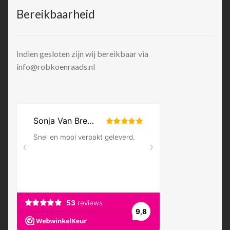
Bereikbaarheid
Indien gesloten zijn wij bereikbaar via
info@robkoenraads.nl