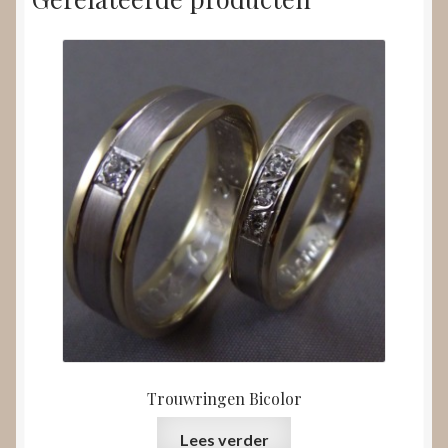
Trouwringen Bicolor
Lees verder