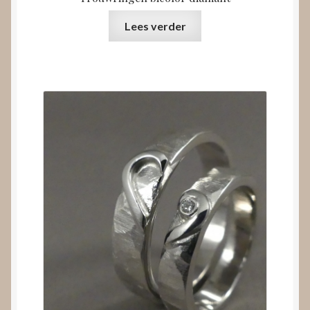
Lees verder