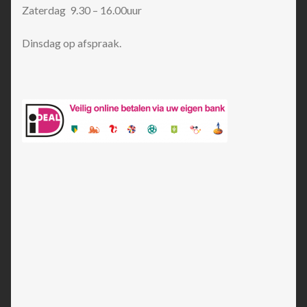
Zaterdag 9.30 – 16.00uur
Dinsdag op afspraak.