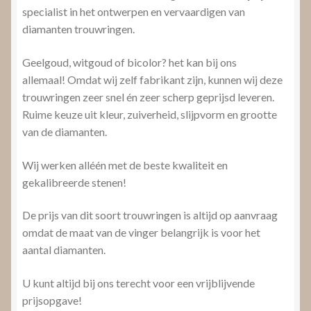
specialist in het ontwerpen en vervaardigen van
diamanten trouwringen.
Geelgoud, witgoud of bicolor? het kan bij ons
allemaal! Omdat wij zelf fabrikant zijn, kunnen wij deze
trouwringen zeer snel én zeer scherp geprijsd leveren.
Ruime keuze uit kleur, zuiverheid, slijpvorm en grootte
van de diamanten.
Wij werken alléén met de beste kwaliteit en
gekalibreerde stenen!
De prijs van dit soort trouwringen is altijd op aanvraag
omdat de maat van de vinger belangrijk is voor het
aantal diamanten.
U kunt altijd bij ons terecht voor een vrijblijvende
prijsopgave!