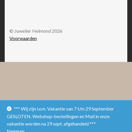
© Juwelier Helmond 2026
Voorwaarden
*** Wij zijn i.v.m. Vakantie van 7 t/m 29 September
GESLOTEN. Webshop-bestellingen en Mail in onze
vakantie worden na 29 sept. afgehandeld ***
Negeren