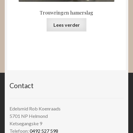
Trouwringen hamerslag
Lees verder
Contact
Edelsmid Rob Koenraads
5701 NP
Helmond
Ketsegangske 9
Telefoon:
0492 527 598