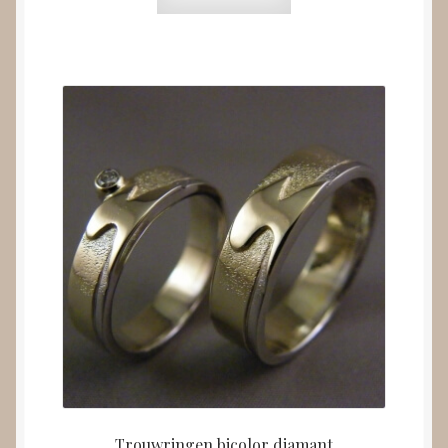
Trouwringen bicolor diamant